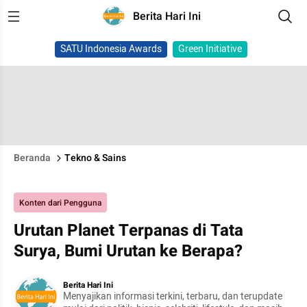
Berita Hari Ini
SATU Indonesia Awards
Green Initiative
Beranda
Tekno & Sains
Konten dari Pengguna
Urutan Planet Terpanas di Tata
Surya, Bumi Urutan ke Berapa?
Berita Hari Ini
Menyajikan informasi terkini, terbaru, dan terupdate