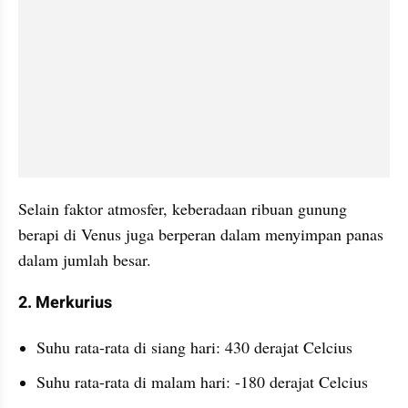
Selain faktor atmosfer, keberadaan ribuan gunung 
berapi di Venus juga berperan dalam menyimpan panas 
dalam jumlah besar. 
2. Merkurius
Suhu rata-rata di siang hari: 430 derajat Celcius
Suhu rata-rata di malam hari: -180 derajat Celcius