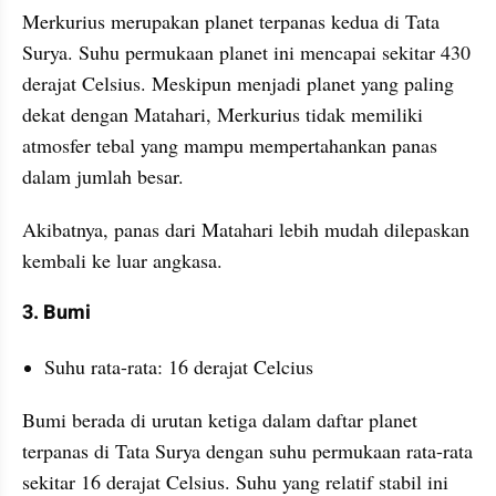
Merkurius merupakan planet terpanas kedua di Tata 
Surya. Suhu permukaan planet ini mencapai sekitar 430 
derajat Celsius. Meskipun menjadi planet yang paling 
dekat dengan Matahari, Merkurius tidak memiliki 
atmosfer tebal yang mampu mempertahankan panas 
dalam jumlah besar. 
Akibatnya, panas dari Matahari lebih mudah dilepaskan 
kembali ke luar angkasa.
3. Bumi
Suhu rata-rata: 16 derajat Celcius
Bumi berada di urutan ketiga dalam daftar planet 
terpanas di Tata Surya dengan suhu permukaan rata-rata 
sekitar 16 derajat Celsius. Suhu yang relatif stabil ini 