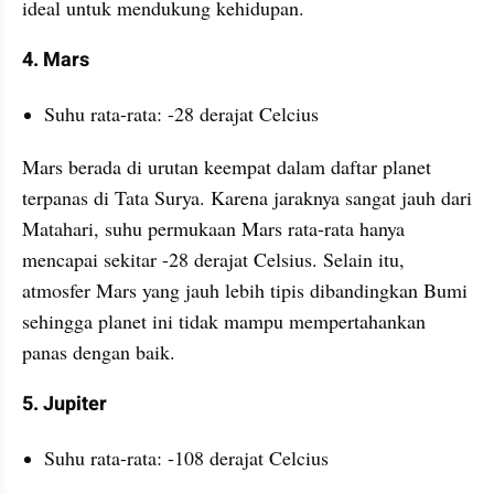
ideal untuk mendukung kehidupan.
4. Mars
Suhu rata-rata: -28 derajat Celcius
Mars berada di urutan keempat dalam daftar planet 
terpanas di Tata Surya. Karena jaraknya sangat jauh dari 
Matahari, suhu permukaan Mars rata-rata hanya 
mencapai sekitar -28 derajat Celsius. Selain itu, 
atmosfer Mars yang jauh lebih tipis dibandingkan Bumi 
sehingga planet ini tidak mampu mempertahankan 
panas dengan baik.
5. Jupiter
Suhu rata-rata: -108 derajat Celcius