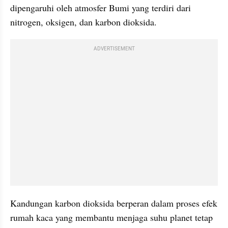
dipengaruhi oleh atmosfer Bumi yang terdiri dari 
nitrogen, oksigen, dan karbon dioksida. 
ADVERTISEMENT
Kandungan karbon dioksida berperan dalam proses efek 
rumah kaca yang membantu menjaga suhu planet tetap 