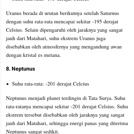
Uranus berada di urutan berikutnya setelah Saturnus 
dengan suhu rata-rata mencapai sekitar -195 derajat 
Celsius. Selain dipengaruhi oleh jaraknya yang sangat 
jauh dari Matahari, suhu ekstrem Uranus juga 
disebabkan oleh atmosfernya yang mengandung awan 
dengan kristal es metana.
8. Neptunus
Suhu rata-rata: -201 derajat Celcius
Neptunus menjadi planet terdingin di Tata Surya. Suhu 
rata-ratanya mencapai sekitar -201 derajat Celsius. Suhu 
ekstrem tersebut disebabkan oleh jaraknya yang sangat 
jauh dari Matahari, sehingga energi panas yang diterima 
Neptunus sangat sedikit.