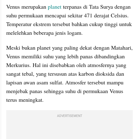
Venus merupakan 
planet 
terpanas di Tata Surya dengan 
suhu permukaan mencapai sekitar 471 derajat Celsius. 
Temperatur ekstrem tersebut bahkan cukup tinggi untuk 
melelehkan beberapa jenis logam.
Meski bukan planet yang paling dekat dengan Matahari, 
Venus memiliki suhu yang lebih panas dibandingkan 
Merkurius. Hal ini disebabkan oleh atmosfernya yang 
sangat tebal, yang tersusun atas karbon dioksida dan 
lapisan awan asam sulfat. Atmosfer tersebut mampu 
menjebak panas sehingga suhu di permukaan Venus 
terus meningkat.
ADVERTISEMENT