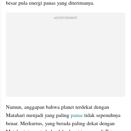
besar pula energi panas yang diterimanya.
ADVERTISEMENT
Namun, anggapan bahwa planet terdekat dengan 
Matahari menjadi yang paling 
panas 
tidak sepenuhnya 
benar. Merkurius, yang berada paling dekat dengan 