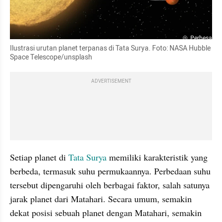
Perbesar
Ilustrasi urutan planet terpanas di Tata Surya. Foto: NASA Hubble 
Space Telescope/unsplash
ADVERTISEMENT
Setiap planet di 
Tata Surya 
memiliki karakteristik yang 
berbeda, termasuk suhu permukaannya. Perbedaan suhu 
tersebut dipengaruhi oleh berbagai faktor, salah satunya 
jarak planet dari Matahari. Secara umum, semakin 
dekat posisi sebuah planet dengan Matahari, semakin 