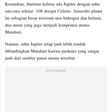
Kemudian, diurutan kelima ada Jupiter dengan suhu 
rata-rata sekitar -108 derajat Celsius. Atmosfer planet 
ini sebagian besar tersusun atas hidrogen dan helium, 
dua unsur yang juga menjadi komponen utama 
Matahari.
Namun, suhu Jupiter tetap jauh lebih rendah 
dibandingkan Matahari karena jaraknya yang sangat 
jauh dari sumber panas utama tersebut. 
ADVERTISEMENT