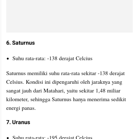
6. Saturnus
Suhu rata-rata: -138 derajat Celcius
Saturnus memiliki suhu rata-rata sekitar -138 derajat 
Celsius. Kondisi ini dipengaruhi oleh jaraknya yang 
sangat jauh dari Matahari, yaitu sekitar 1,48 miliar 
kilometer, sehingga Saturnus hanya menerima sedikit 
energi panas.
7. Uranus
Suhu rata-rata: -195 derajat Celcius