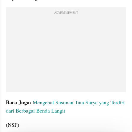
ADVERTISEMENT
Baca Juga: 
Mengenal Susunan Tata Surya yang Terdiri 
dari Berbagai Benda Langit
(NSF)