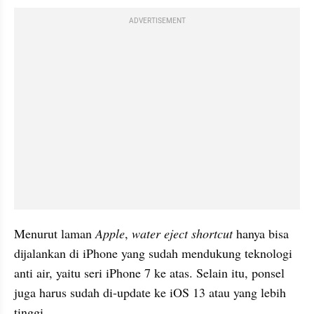
ADVERTISEMENT
Menurut laman 
Apple
, 
water eject shortcut 
hanya bisa 
dijalankan di iPhone yang sudah mendukung teknologi 
anti air, yaitu seri iPhone 7 ke atas. Selain itu, ponsel 
juga harus sudah di-update ke iOS 13 atau yang lebih 
tinggi.