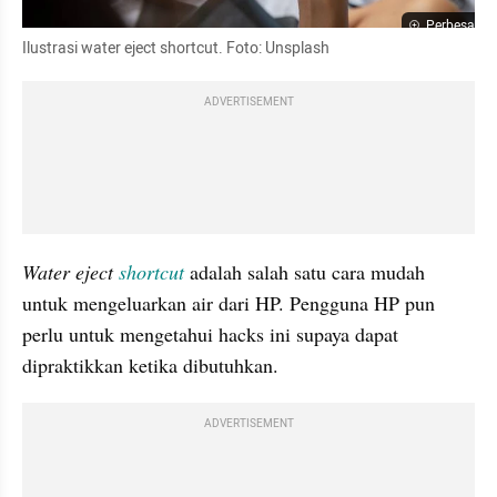
Perbesar
Ilustrasi water eject shortcut. Foto: Unsplash
ADVERTISEMENT
Water eject 
shortcut
 adalah salah satu cara mudah 
untuk mengeluarkan air dari HP. Pengguna HP pun 
perlu untuk mengetahui hacks ini supaya dapat 
dipraktikkan ketika dibutuhkan.
ADVERTISEMENT