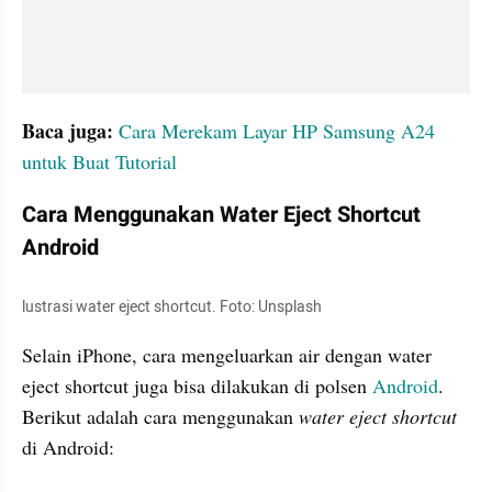
Baca juga:
 Cara Merekam Layar HP Samsung A24 
untuk Buat Tutorial
Cara Menggunakan Water Eject Shortcut 
Android
lustrasi water eject shortcut. Foto: Unsplash
Selain iPhone, cara mengeluarkan air dengan water 
eject shortcut juga bisa dilakukan di polsen 
Android
. 
Berikut adalah cara menggunakan 
water eject shortcut 
di Android: