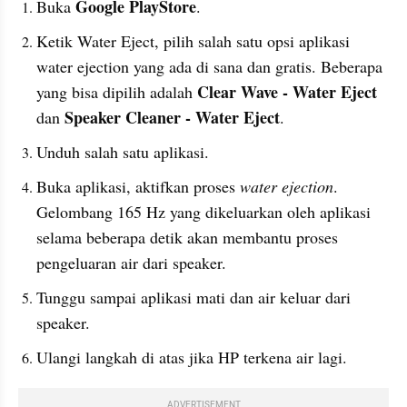
Google PlayStore
Buka 
.
Ketik Water Eject, pilih salah satu opsi aplikasi 
water ejection yang ada di sana dan gratis. Beberapa 
Clear Wave - Water Eject 
yang bisa dipilih adalah 
Speaker Cleaner - Water Eject
dan 
.
Unduh salah satu aplikasi.
Buka aplikasi, aktifkan proses 
water ejection
. 
Gelombang 165 Hz yang dikeluarkan oleh aplikasi 
selama beberapa detik akan membantu proses 
pengeluaran air dari speaker.
Tunggu sampai aplikasi mati dan air keluar dari 
speaker.
Ulangi langkah di atas jika HP terkena air lagi.
ADVERTISEMENT