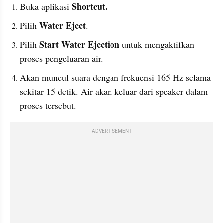
Shortcut.
Buka aplikasi 
 Water Eject
Pilih
.
Start
Water Ejection 
Pilih 
untuk mengaktifkan 
proses pengeluaran air.
Akan muncul suara dengan frekuensi 165 Hz selama 
sekitar 15 detik. Air akan keluar dari speaker dalam 
proses tersebut.
ADVERTISEMENT