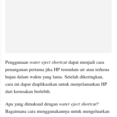
Penggunaan 
water eject shortcut 
dapat menjadi cara 
penanganan pertama jika HP terendam air atau terkena 
hujan dalam waktu yang lama. Setelah dikeringkan, 
cara ini dapat diaplikasikan untuk menyelamatkan HP 
dari kerusakan berlebih.
Apa yang dimaksud dengan 
water eject shortcut
? 
Bagaimana cara menggunakannya untuk mengeluarkan 