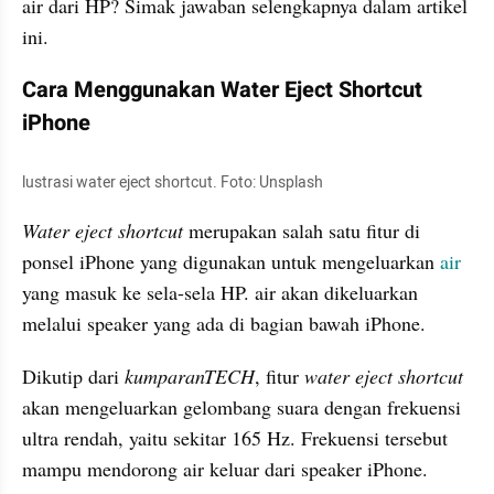
air dari HP? Simak jawaban selengkapnya dalam artikel 
ini.
Cara Menggunakan Water Eject Shortcut 
iPhone
lustrasi water eject shortcut. Foto: Unsplash
Water eject shortcut
 merupakan salah satu fitur di 
ponsel iPhone yang digunakan untuk mengeluarkan 
air 
yang masuk ke sela-sela HP. air akan dikeluarkan 
melalui speaker yang ada di bagian bawah iPhone.
Dikutip dari 
kumparanTECH
, fitur 
water eject shortcut 
akan mengeluarkan gelombang suara dengan frekuensi 
ultra rendah, yaitu sekitar 165 Hz. Frekuensi tersebut 
mampu mendorong air keluar dari speaker iPhone.