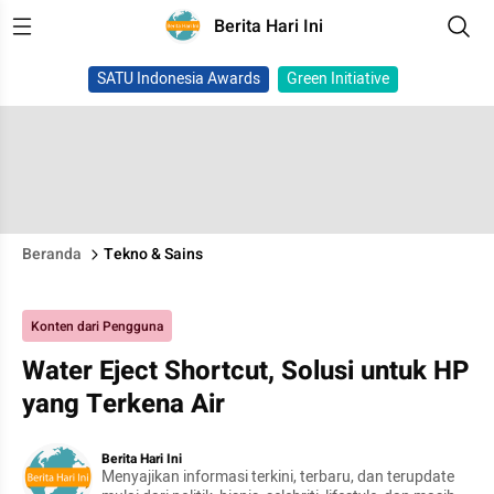
Berita Hari Ini
SATU Indonesia Awards
Green Initiative
Beranda
Tekno & Sains
Konten dari Pengguna
Water Eject Shortcut, Solusi untuk HP
yang Terkena Air
Berita Hari Ini
Menyajikan informasi terkini, terbaru, dan terupdate