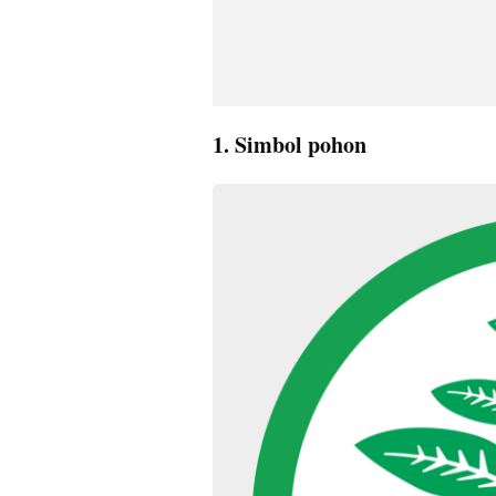
1. Simbol pohon