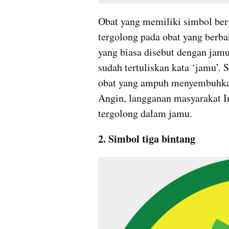
Obat yang memiliki simbol ber
tergolong pada obat yang berbah
yang biasa disebut dengan jamu
sudah tertuliskan kata ‘jamu’. 
obat yang ampuh menyembuhkan 
Angin, langganan masyarakat I
tergolong dalam jamu.
2. Simbol tiga bintang