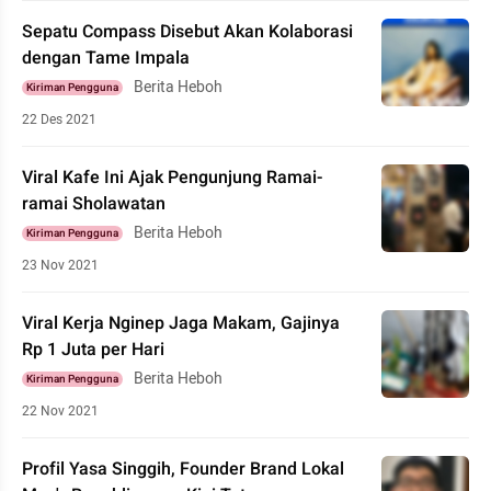
Sepatu Compass Disebut Akan Kolaborasi
dengan Tame Impala
Berita Heboh
Kiriman Pengguna
22 Des 2021
Viral Kafe Ini Ajak Pengunjung Ramai-
ramai Sholawatan
Berita Heboh
Kiriman Pengguna
23 Nov 2021
Viral Kerja Nginep Jaga Makam, Gajinya
Rp 1 Juta per Hari
Berita Heboh
Kiriman Pengguna
22 Nov 2021
Profil Yasa Singgih, Founder Brand Lokal