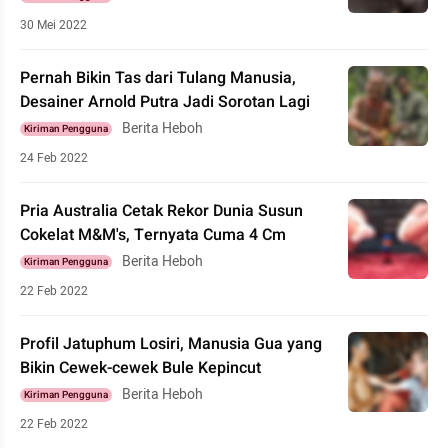
30 Mei 2022
Pernah Bikin Tas dari Tulang Manusia,
Desainer Arnold Putra Jadi Sorotan Lagi
Berita Heboh
Kiriman Pengguna
24 Feb 2022
Pria Australia Cetak Rekor Dunia Susun
Cokelat M&M's, Ternyata Cuma 4 Cm
Berita Heboh
Kiriman Pengguna
22 Feb 2022
Profil Jatuphum Losiri, Manusia Gua yang
Bikin Cewek-cewek Bule Kepincut
Berita Heboh
Kiriman Pengguna
22 Feb 2022