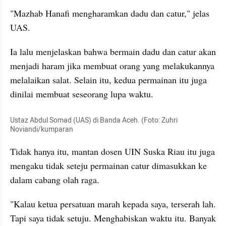
"Mazhab Hanafi mengharamkan dadu dan catur," jelas 
UAS.
Ia lalu menjelaskan bahwa bermain dadu dan catur akan 
menjadi haram jika membuat orang yang melakukannya 
melalaikan salat. Selain itu, kedua permainan itu juga 
dinilai membuat seseorang lupa waktu.
Ustaz Abdul Somad (UAS) di Banda Aceh. (Foto: Zuhri 
Noviandi/kumparan
Tidak hanya itu, mantan dosen UIN Suska Riau itu juga 
mengaku tidak seteju permainan catur dimasukkan ke 
dalam cabang olah raga.
"Kalau ketua persatuan marah kepada saya, terserah lah. 
Tapi saya tidak setuju. Menghabiskan waktu itu. Banyak 