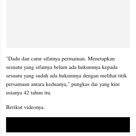
"Dadu dan catur sifatnya permainan. Menetapkan 
sesuatu yang sifatnya belum ada hukumnya kepada 
sesuatu yang sudah ada hukumnya dengan melihat titik 
persamaan antara keduanya," pungkas dai yang kini 
usianya 42 tahun itu.
Berikut videonya.
video youtube embed