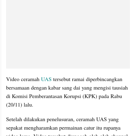
Video ceramah 
UAS
 tersebut ramai diperbincangkan 
bersamaan dengan kabar sang dai yang mengisi tausiah 
di Komisi Pemberantasan Korupsi (KPK) pada Rabu 
(20/11) lalu.
Setelah dilakukan penelusuran, ceramah UAS yang 
sepakat mengharamkan permainan catur itu rupanya 