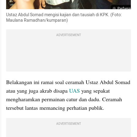
Perbesar
Ustaz Abdul Somad mengisi kajian dan tausiah di KPK. (Foto: 
Maulana Ramadhan/kumparan)
ADVERTISEMENT
Belakangan ini ramai soal ceramah Ustaz Abdul Somad 
atau yang juga akrab disapa 
UAS
 yang sepakat 
mengharamkan permainan catur dan dadu. Ceramah 
tersebut lantas memancing perhatian publik.
ADVERTISEMENT