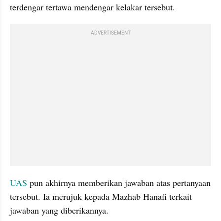
terdengar tertawa mendengar kelakar tersebut.
ADVERTISEMENT
UAS
 pun akhirnya memberikan jawaban atas pertanyaan 
tersebut. Ia merujuk kepada Mazhab Hanafi terkait 
jawaban yang diberikannya.