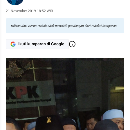
21 November 2019 18:52 WIB
Tulisan dari Berita Heboh tidak mewakili pandangan dari redaksi kumparan
Ikuti kumparan di Google