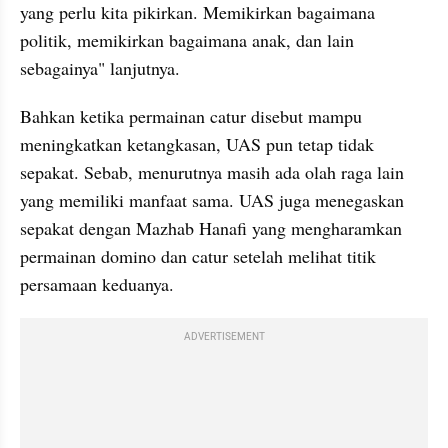
yang perlu kita pikirkan. Memikirkan bagaimana 
politik, memikirkan bagaimana anak, dan lain 
sebagainya" lanjutnya.
Bahkan ketika permainan catur disebut mampu 
meningkatkan ketangkasan, UAS pun tetap tidak 
sepakat. Sebab, menurutnya masih ada olah raga lain 
yang memiliki manfaat sama. UAS juga menegaskan 
sepakat dengan Mazhab Hanafi yang mengharamkan 
permainan domino dan catur setelah melihat titik 
persamaan keduanya.
ADVERTISEMENT