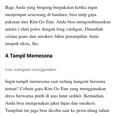
Bagi Anda yang bingung berpakaian ketika ingin 
menjemput seseorang di bandara, bisa intip gaya 
pakaian dari Kim Go Eun. Anda bisa mengombinasikan 
antara t-shirt polos dengan long cardigan. Ditambah 
celana jeans dan sneakers bikin penampilan Anda 
tampak eksis, lho.
4.Tampil Memesona
Foto: instagram.com/ggonekim
Ingin tampil memesona saat sedang hangout bersama 
teman? Cobain gaya Kim Go Eun yang menggunakan 
dress berwarna putih di atas lutut sedikit. Kemudian, 
Anda bisa mengenakan jaket hijau dan sneakers. 
Tampilan ini juga bisa dicoba saat ke pesta ulang tahun 