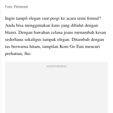
Foto: Pinterest
Ingin tampil elegan saat pergi ke acara semi formal? 
Anda bisa menggunakan kaus yang dibalut dengan 
blazer. Dengan bawahan celana jeans menambah kesan 
sederhana sekaligus tampak elegan. Ditambah dengan 
tas berwarna hitam, tampilan Kom Go Eun mencuri 
perhatian, lho.
ADVERTISEMENT