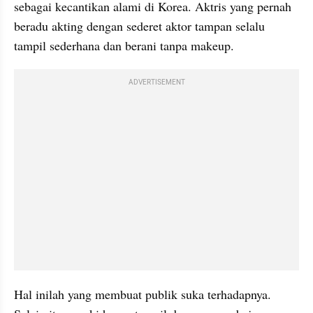
sebagai kecantikan alami di Korea. Aktris yang pernah 
beradu akting dengan sederet aktor tampan selalu 
tampil sederhana dan berani tanpa makeup.
ADVERTISEMENT
Hal inilah yang membuat publik suka terhadapnya. 