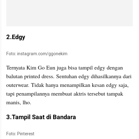
2.Edgy
Foto: instagram.com/ggonekim
Ternyata Kim Go Eun juga bisa tampil edgy dengan 
balutan printed dress. Sentuhan edgy dihasilkannya dari 
outerwear. Tidak hanya menampilkan kesan edgy saja, 
tapi penampilannya membuat aktris tersebut tampak 
manis, lho.
3.Tampil Saat di Bandara
Foto: Pinterest