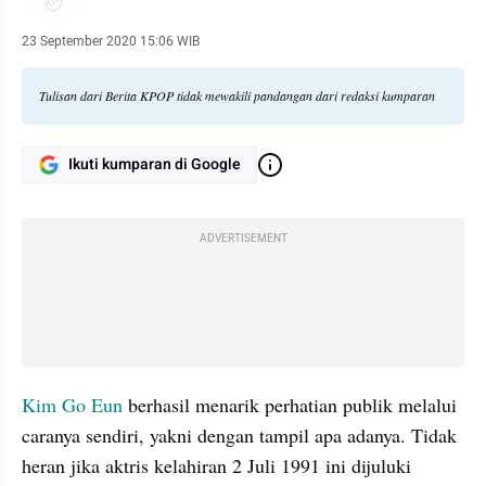
23 September 2020 15:06 WIB
Tulisan dari Berita KPOP tidak mewakili pandangan dari redaksi kumparan
Ikuti kumparan di Google
ADVERTISEMENT
Kim Go Eun
 berhasil menarik perhatian publik melalui 
caranya sendiri, yakni dengan tampil apa adanya. Tidak 
heran jika aktris kelahiran 2 Juli 1991 ini dijuluki 