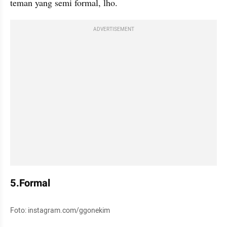
teman yang semi formal, lho.
ADVERTISEMENT
5.Formal
Foto: instagram.com/ggonekim