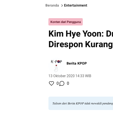
Beranda
Entertainment
Konten dari Pengguna
Kim Hye Yoon: D
Direspon Kurang
Berita KPOP
13 Oktober 2020 14:33 WIB
0
0
Tulisan dari Berita KPOP tidak mewakili pandan