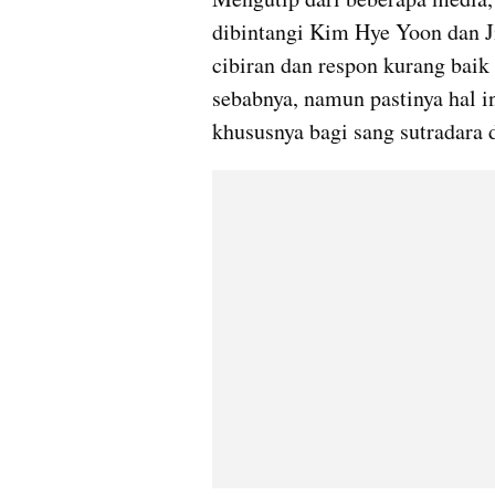
dibintangi Kim Hye Yoon dan Ji
cibiran dan respon kurang baik 
sebabnya, namun pastinya hal in
khususnya bagi sang sutradara 