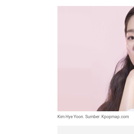
Kim Hye Yoon. Sumber: Kpopmap.com