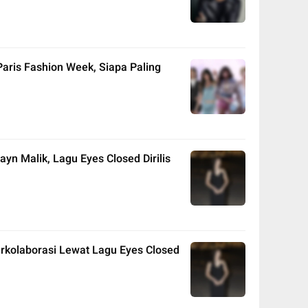
aris Fashion Week, Siapa Paling
ayn Malik, Lagu Eyes Closed Dirilis
erkolaborasi Lewat Lagu Eyes Closed