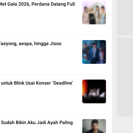
Met Gala 2026, Perdana Datang Full
Taeyong, aespa, hingga Jisoo
untuk Blink Usai Konser ‘Deadline’
 Sudah Bikin Aku Jadi Ayah Paling