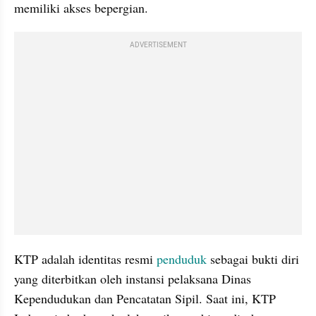
memiliki akses bepergian.
ADVERTISEMENT
KTP adalah identitas resmi 
penduduk 
sebagai bukti diri 
yang diterbitkan oleh instansi pelaksana Dinas 
Kependudukan dan Pencatatan Sipil. Saat ini, KTP 