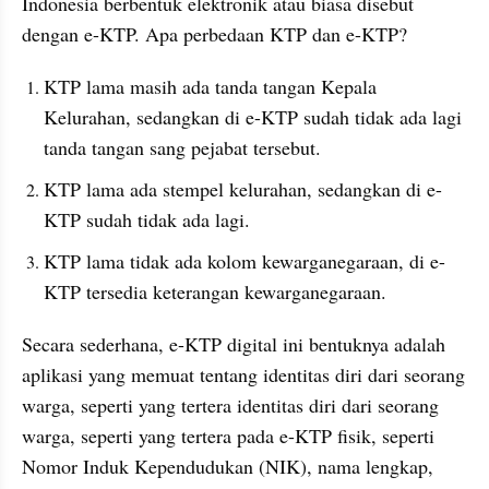
Indonesia berbentuk elektronik atau biasa disebut 
dengan e-KTP. Apa perbedaan KTP dan e-KTP?
KTP lama masih ada tanda tangan Kepala 
Kelurahan, sedangkan di e-KTP sudah tidak ada lagi 
tanda tangan sang pejabat tersebut.
KTP lama ada stempel kelurahan, sedangkan di e-
KTP sudah tidak ada lagi.
KTP lama tidak ada kolom kewarganegaraan, di e-
KTP tersedia keterangan kewarganegaraan.
Secara sederhana, e-KTP digital ini bentuknya adalah 
aplikasi yang memuat tentang identitas diri dari seorang 
warga, seperti yang tertera identitas diri dari seorang 
warga, seperti yang tertera pada e-KTP fisik, seperti 
Nomor Induk Kependudukan (NIK), nama lengkap, 