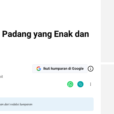
 Padang yang Enak dan
Ikuti kumparan di Google
it
ngan dari redaksi kumparan