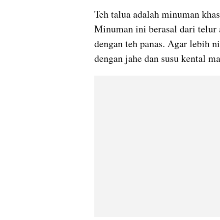
Teh talua adalah minuman khas
Minuman ini berasal dari telur
dengan teh panas. Agar lebih n
dengan jahe dan susu kental ma