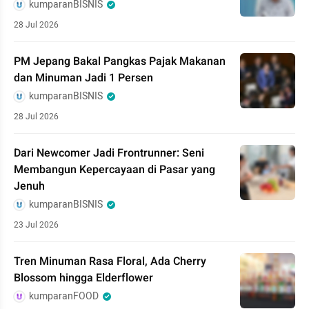
kumparanBISNIS
28 Jul 2026
PM Jepang Bakal Pangkas Pajak Makanan
dan Minuman Jadi 1 Persen
kumparanBISNIS
28 Jul 2026
Dari Newcomer Jadi Frontrunner: Seni
Membangun Kepercayaan di Pasar yang
Jenuh
kumparanBISNIS
23 Jul 2026
Tren Minuman Rasa Floral, Ada Cherry
Blossom hingga Elderflower
kumparanFOOD