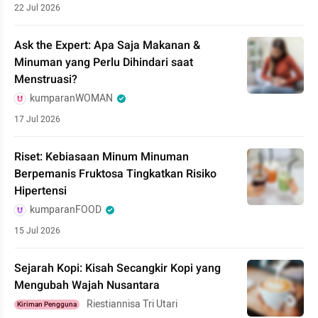
22 Jul 2026
Ask the Expert: Apa Saja Makanan &
Minuman yang Perlu Dihindari saat
Menstruasi?
kumparanWOMAN
17 Jul 2026
Riset: Kebiasaan Minum Minuman
Berpemanis Fruktosa Tingkatkan Risiko
Hipertensi
kumparanFOOD
15 Jul 2026
Sejarah Kopi: Kisah Secangkir Kopi yang
Mengubah Wajah Nusantara
Riestiannisa Tri Utari
Kiriman Pengguna