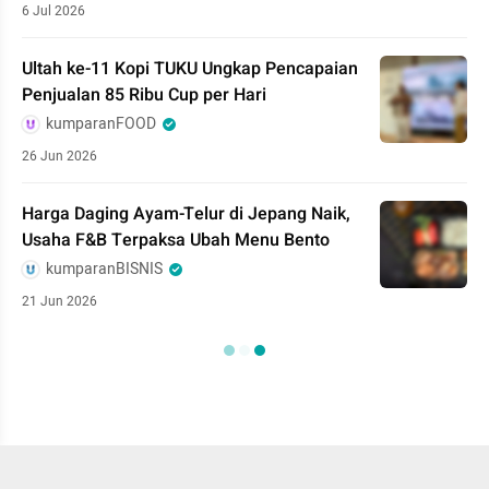
6 Jul 2026
Ultah ke-11 Kopi TUKU Ungkap Pencapaian
Penjualan 85 Ribu Cup per Hari
kumparanFOOD
26 Jun 2026
Harga Daging Ayam-Telur di Jepang Naik,
Usaha F&B Terpaksa Ubah Menu Bento
kumparanBISNIS
21 Jun 2026