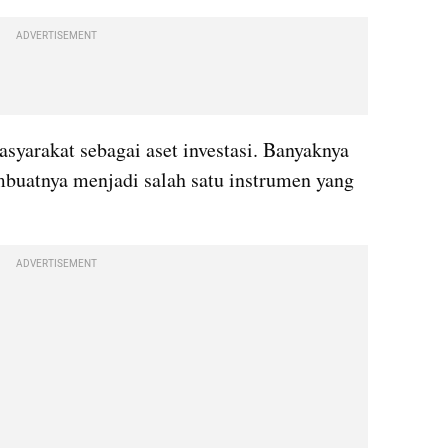
ADVERTISEMENT
asyarakat sebagai aset investasi. Banyaknya 
buatnya menjadi salah satu instrumen yang 
ADVERTISEMENT