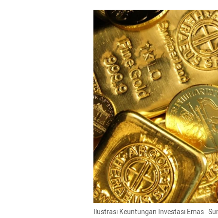
Ilustrasi Keuntungan Investasi Emas   S