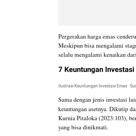
Pergerakan harga emas cenderun
Meskipun bisa mengalami stag
selalu mengalami kenaikan dari
7 Keuntungan Investasi
Ilustrasi Keuntungan Investasi Emas   
Sama dengan jenis investasi la
keuntungan asetnya. Dikutip da
Kurnia Pitaloka (2023:103), ber
yang bisa dinikmati. 