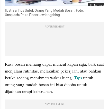
Perbesar
Ilustrasi Tips Untuk Orang Yang Mudah Bosan, Foto: 
Unsplash/Phira Phonruewiangphing.
ADVERTISEMENT
Rasa bosan memang dapat muncul kapan saja, baik saat 
menjalani rutinitas, melakukan pekerjaan, atau bahkan 
ketika sedang menikmati waktu luang. 
Tips
 untuk 
orang yang mudah bosan ini bisa dicoba untuk 
dijadikan terapi kebosanan.
ADVERTISEMENT