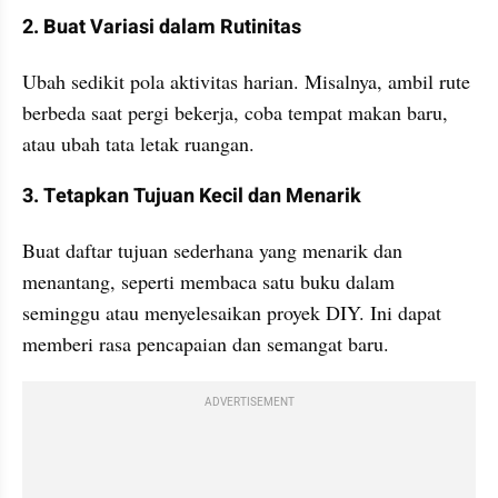
2. Buat Variasi dalam Rutinitas
Ubah sedikit pola aktivitas harian. Misalnya, ambil rute 
berbeda saat pergi bekerja, coba tempat makan baru, 
atau ubah tata letak ruangan.
3. Tetapkan Tujuan Kecil dan Menarik
Buat daftar tujuan sederhana yang menarik dan 
menantang, seperti membaca satu buku dalam 
seminggu atau menyelesaikan proyek DIY. Ini dapat 
memberi rasa pencapaian dan semangat baru.
ADVERTISEMENT