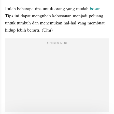
Itulah beberapa tips untuk orang yang mudah 
bosan
. 
Tips ini dapat mengubah kebosanan menjadi peluang 
untuk tumbuh dan menemukan hal-hal yang membuat 
hidup lebih berarti. (Umi)
ADVERTISEMENT