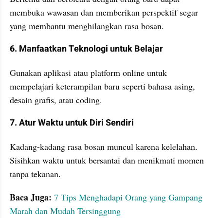
membuka wawasan dan memberikan perspektif segar 
yang membantu menghilangkan rasa bosan.
6. Manfaatkan Teknologi untuk Belajar
Gunakan aplikasi atau platform online untuk 
mempelajari keterampilan baru seperti bahasa asing, 
desain grafis, atau coding.
7. Atur Waktu untuk Diri Sendiri
Kadang-kadang rasa bosan muncul karena kelelahan. 
Sisihkan waktu untuk bersantai dan menikmati momen 
tanpa tekanan.
Baca Juga: 
7 Tips Menghadapi Orang yang Gampang 
Marah dan Mudah Tersinggung