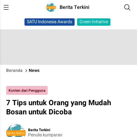
Berita Terkini
SATU Indonesia Awards
Green Initiative
Beranda
News
Konten dari Pengguna
7 Tips untuk Orang yang Mudah
Bosan untuk Dicoba
Berita Terkini
Penulis kumparan