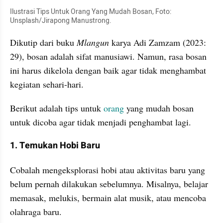
Ilustrasi Tips Untuk Orang Yang Mudah Bosan, Foto: 
Unsplash/Jirapong Manustrong.
Dikutip dari buku 
Mlangun
 karya Adi Zamzam (2023: 
29), bosan adalah sifat manusiawi. Namun, rasa bosan 
ini harus dikelola dengan baik agar tidak menghambat 
kegiatan sehari-hari. 
Berikut adalah tips untuk 
orang
 yang mudah bosan 
untuk dicoba agar tidak menjadi penghambat lagi.
1. Temukan Hobi Baru
Cobalah mengeksplorasi hobi atau aktivitas baru yang 
belum pernah dilakukan sebelumnya. Misalnya, belajar 
memasak, melukis, bermain alat musik, atau mencoba 
olahraga baru.