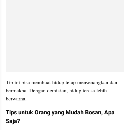
Tip ini bisa membuat hidup tetap menyenangkan dan 
bermakna. Dengan demikian, hidup terasa lebih 
berwarna.
Tips untuk Orang yang Mudah Bosan, Apa 
Saja?