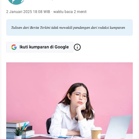
2 Januari 2025 18:08 WIB
·
waktu baca 2 menit
Tulisan dari Berita Terkini tidak mewakili pandangan dari redaksi kumparan
Ikuti kumparan di Google