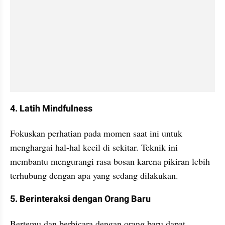
4. Latih Mindfulness
Fokuskan perhatian pada momen saat ini untuk 
menghargai hal-hal kecil di sekitar. Teknik ini 
membantu mengurangi rasa bosan karena pikiran lebih 
terhubung dengan apa yang sedang dilakukan.
5. Berinteraksi dengan Orang Baru
Bertemu dan berbicara dengan orang baru dapat 