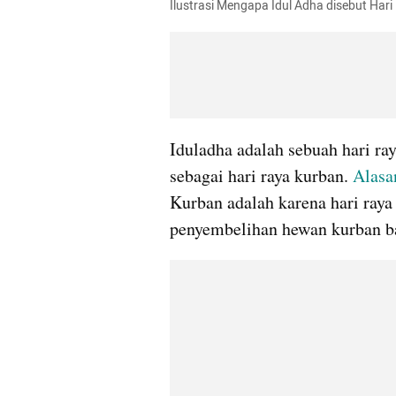
Ilustrasi Mengapa Idul Adha disebut Har
Iduladha adalah sebuah hari ra
sebagai hari raya kurban. 
Alasa
Kurban adalah karena hari raya 
penyembelihan hewan kurban 