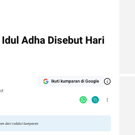
Idul Adha Disebut Hari
Ikuti kumparan di Google
it
ngan dari redaksi kumparan