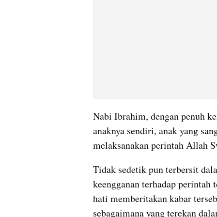
Nabi Ibrahim, dengan penuh ke
anaknya sendiri, anak yang sang
melaksanakan perintah Allah S
Tidak sedetik pun terbersit dal
keengganan terhadap perintah t
hati memberitakan kabar terseb
sebagaimana yang terekan dala