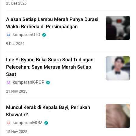
25 Des 2025
Alasan Setiap Lampu Merah Punya Durasi
Waktu Berbeda di Persimpangan
kumparanOTO
9 Des 2025
Lee Yi Kyung Buka Suara Soal Tudingan
Pelecehan: Saya Merasa Marah Setiap
Saat
kumparanK-POP
21 Nov 2025
Muncul Kerak di Kepala Bayi, Perlukah
Khawatir?
kumparanMOM
15 Nov 2025