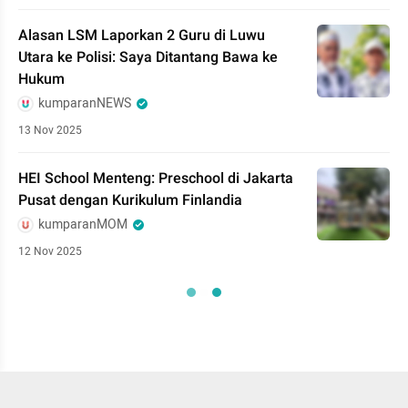
Alasan LSM Laporkan 2 Guru di Luwu
Utara ke Polisi: Saya Ditantang Bawa ke
Hukum
kumparanNEWS
13 Nov 2025
HEI School Menteng: Preschool di Jakarta
Pusat dengan Kurikulum Finlandia
kumparanMOM
12 Nov 2025