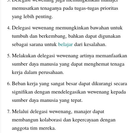
memusatkan tenaganya pada tugas-tugas prioritas 
yang lebih penting. 
Delegasi wewenang memungkinkan bawahan untuk 
tumbuh dan berkembang, bahkan dapat digunakan 
sebagai sarana untuk 
belajar
 dari kesalahan.
Melakukan delegasi wewenang artinya memanfaatkan 
sumber daya manusia yang dapat menghemat tenaga 
kerja dalam perusahaan. 
Beban kerja yang sangat besar dapat dikurangi secara 
signifikan dengan mendelegasikan wewenang kepada 
sumber daya manusia yang tepat. 
Melalui delegasi wewenang, manajer dapat 
membangun kolaborasi dan kepercayaan dengan 
anggota tim mereka. 