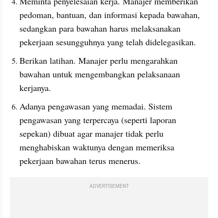
Meminta penyelesaian kerja. Manajer memberikan 
pedoman, bantuan, dan informasi kepada bawahan, 
sedangkan para bawahan harus melaksanakan 
pekerjaan sesungguhnya yang telah didelegasikan. 
Berikan latihan. Manajer perlu mengarahkan 
bawahan untuk mengembangkan pelaksanaan 
kerjanya.
Adanya pengawasan yang memadai. Sistem 
pengawasan yang terpercaya (seperti laporan 
sepekan) dibuat agar manajer tidak perlu 
menghabiskan waktunya dengan memeriksa 
pekerjaan bawahan terus menerus. 
ADVERTISEMENT