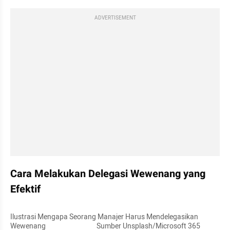
ADVERTISEMENT
Cara Melakukan Delegasi Wewenang yang 
Efektif
Ilustrasi Mengapa Seorang Manajer Harus Mendelegasikan 
Wewenang                                 Sumber Unsplash/Microsoft 365