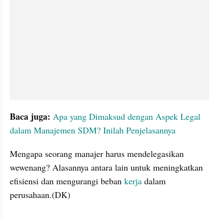
Baca juga: 
Apa yang Dimaksud dengan Aspek Legal 
dalam Manajemen SDM? Inilah Penjelasannya
Mengapa seorang manajer harus mendelegasikan 
wewenang? Alasannya antara lain untuk meningkatkan 
efisiensi dan mengurangi beban 
kerja
 dalam 
perusahaan.(DK) 
