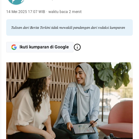
14 Mei 2025 17:07 WIB
·
waktu baca 2 menit
Tulisan dari Berita Terkini tidak mewakili pandangan dari redaksi kumparan
Ikuti kumparan di Google