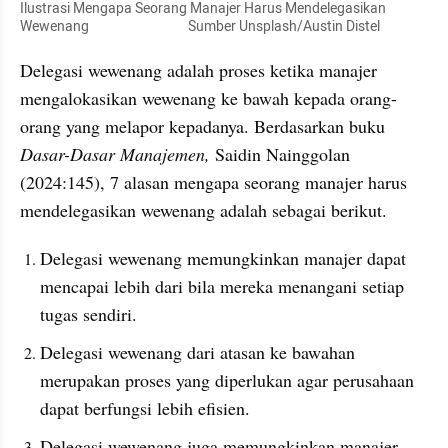
Ilustrasi Mengapa Seorang Manajer Harus Mendelegasikan 
Wewenang                                 Sumber Unsplash/Austin Distel
Delegasi wewenang adalah proses ketika manajer 
mengalokasikan wewenang ke bawah kepada orang-
orang yang melapor kepadanya. Berdasarkan buku 
Dasar-Dasar Manajemen,
 Saidin Nainggolan 
(2024:145), 7 alasan mengapa seorang manajer harus 
mendelegasikan wewenang adalah sebagai berikut. 
Delegasi wewenang memungkinkan manajer dapat 
mencapai lebih dari bila mereka menangani setiap 
tugas sendiri. 
Delegasi wewenang dari atasan ke bawahan 
merupakan proses yang diperlukan agar perusahaan 
dapat berfungsi lebih efisien.
Delegasi wewenang juga memungkinkan manajer 