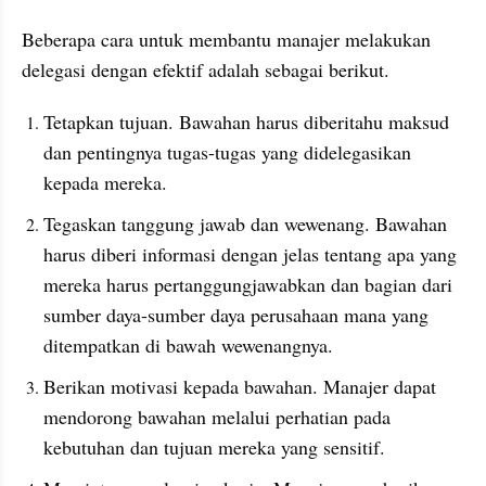
Beberapa cara untuk membantu manajer melakukan 
delegasi dengan efektif adalah sebagai berikut. 
Tetapkan tujuan. Bawahan harus diberitahu maksud 
dan pentingnya tugas-tugas yang didelegasikan 
kepada mereka. 
Tegaskan tanggung jawab dan wewenang. Bawahan 
harus diberi informasi dengan jelas tentang apa yang 
mereka harus pertanggungjawabkan dan bagian dari 
sumber daya-sumber daya perusahaan mana yang 
ditempatkan di bawah wewenangnya.
Berikan motivasi kepada bawahan. Manajer dapat 
mendorong bawahan melalui perhatian pada 
kebutuhan dan tujuan mereka yang sensitif.