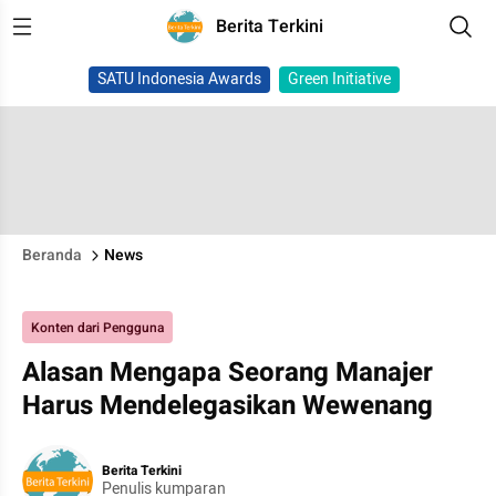
Berita Terkini
SATU Indonesia Awards
Green Initiative
Beranda
News
Konten dari Pengguna
Alasan Mengapa Seorang Manajer
Harus Mendelegasikan Wewenang
Berita Terkini
Penulis kumparan