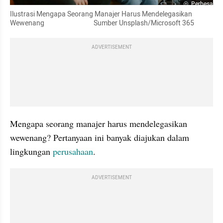
Perbesar
Ilustrasi Mengapa Seorang Manajer Harus Mendelegasikan 
Wewenang                                 Sumber Unsplash/Microsoft 365
ADVERTISEMENT
Mengapa seorang manajer harus mendelegasikan 
wewenang? Pertanyaan ini banyak diajukan dalam 
lingkungan 
perusahaan
. 
ADVERTISEMENT