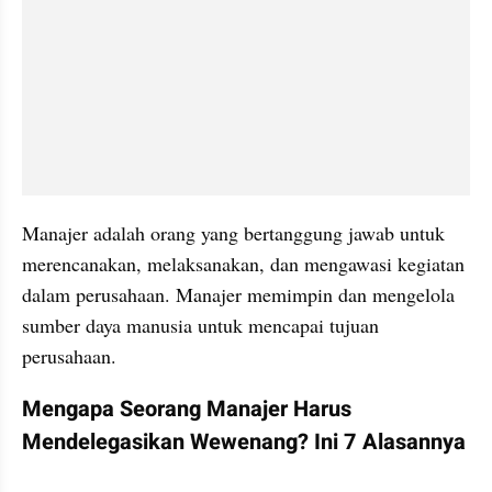
Manajer adalah orang yang bertanggung jawab untuk 
merencanakan, melaksanakan, dan mengawasi kegiatan 
dalam perusahaan. Manajer memimpin dan mengelola 
sumber daya manusia untuk mencapai tujuan 
perusahaan. 
Mengapa Seorang Manajer Harus 
Mendelegasikan Wewenang? Ini 7 Alasannya