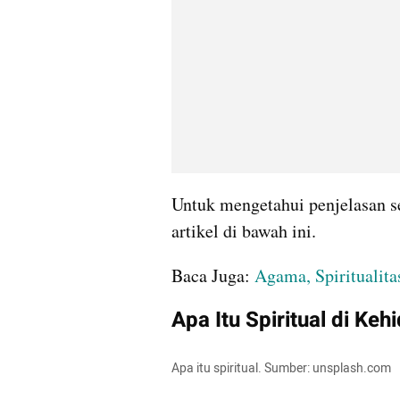
Untuk mengetahui penjelasan sel
artikel di bawah ini.
Baca Juga: 
Agama, Spiritualita
Apa Itu Spiritual di Ke
Apa itu spiritual. Sumber: unsplash.com