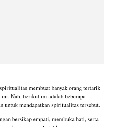
piritualitas membuat banyak orang tertarik 
ni. Nah, berikut ini adalah beberapa 
n untuk mendapatkan spiritualitas tersebut.
ngan bersikap empati, membuka hati, serta 