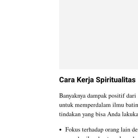
Cara Kerja Spiritualitas
Banyaknya dampak positif dari s
untuk memperdalam ilmu batin i
tindakan yang bisa Anda lakuka
Fokus terhadap orang lain de