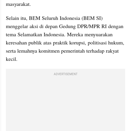
masyarakat.
Selain itu, BEM Seluruh Indonesia (BEM SI) 
menggelar aksi di depan Gedung DPR/MPR RI dengan 
tema Selamatkan Indonesia. Mereka menyuarakan 
keresahan publik atas praktik korupsi, politisasi hukum, 
serta lemahnya komitmen pemerintah terhadap rakyat 
kecil.
ADVERTISEMENT