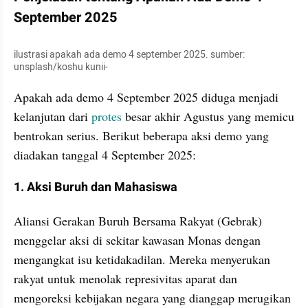
September 2025
ilustrasi apakah ada demo 4 september 2025. sumber: 
unsplash/koshu kunii-
Apakah ada demo 4 September 2025 diduga menjadi 
kelanjutan dari 
protes
 besar akhir Agustus yang memicu 
bentrokan serius. Berikut beberapa aksi demo yang 
diadakan tanggal 4 September 2025:
1. Aksi Buruh dan Mahasiswa
Aliansi Gerakan Buruh Bersama Rakyat (Gebrak) 
menggelar aksi di sekitar kawasan Monas dengan 
mengangkat isu ketidakadilan. Mereka menyerukan 
rakyat untuk menolak represivitas aparat dan 
mengoreksi kebijakan negara yang dianggap merugikan 