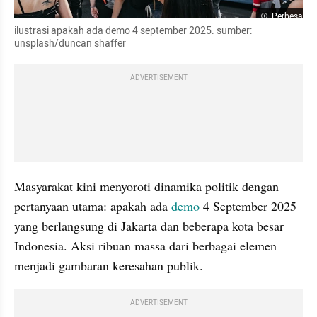
Perbesar
ilustrasi apakah ada demo 4 september 2025. sumber: 
unsplash/duncan shaffer
ADVERTISEMENT
Masyarakat kini menyoroti dinamika politik dengan 
pertanyaan utama: apakah ada 
demo
 4 September 2025 
yang berlangsung di Jakarta dan beberapa kota besar 
Indonesia. Aksi ribuan massa dari berbagai elemen 
menjadi gambaran keresahan publik.
ADVERTISEMENT