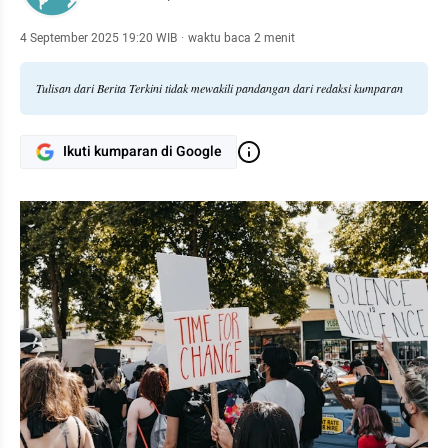
4 September 2025 19:20 WIB
·
waktu baca 2 menit
Tulisan dari Berita Terkini tidak mewakili pandangan dari redaksi kumparan
Ikuti kumparan di Google