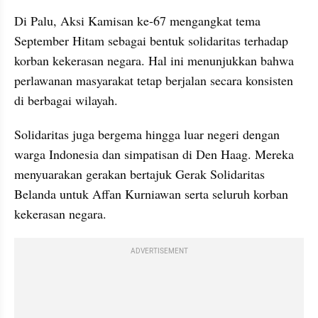
Di Palu, Aksi Kamisan ke-67 mengangkat tema 
September Hitam sebagai bentuk solidaritas terhadap 
korban kekerasan negara. Hal ini menunjukkan bahwa 
perlawanan masyarakat tetap berjalan secara konsisten 
di berbagai wilayah.
Solidaritas juga bergema hingga luar negeri dengan 
warga Indonesia dan simpatisan di Den Haag. Mereka 
menyuarakan gerakan bertajuk Gerak Solidaritas 
Belanda untuk Affan Kurniawan serta seluruh korban 
kekerasan negara.
ADVERTISEMENT