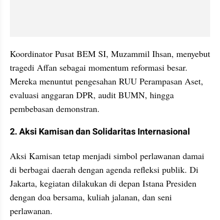
Koordinator Pusat BEM SI, Muzammil Ihsan, menyebut 
tragedi Affan sebagai momentum reformasi besar. 
Mereka menuntut pengesahan RUU Perampasan Aset, 
evaluasi anggaran DPR, audit BUMN, hingga 
pembebasan demonstran.
2. Aksi Kamisan dan Solidaritas Internasional
Aksi Kamisan tetap menjadi simbol perlawanan damai 
di berbagai daerah dengan agenda refleksi publik. Di 
Jakarta, kegiatan dilakukan di depan Istana Presiden 
dengan doa bersama, kuliah jalanan, dan seni 
perlawanan.