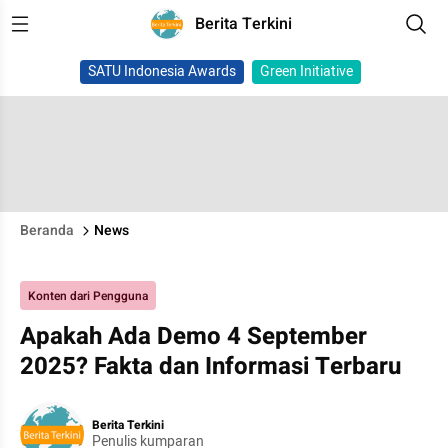
Berita Terkini
SATU Indonesia Awards
Green Initiative
Beranda
News
Konten dari Pengguna
Apakah Ada Demo 4 September
2025? Fakta dan Informasi Terbaru
Berita Terkini
Penulis kumparan