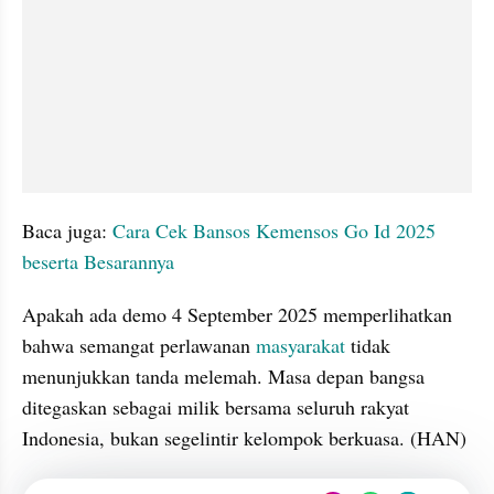
Baca juga: 
Cara Cek Bansos Kemensos Go Id 2025 
beserta Besarannya
Apakah ada demo 4 September 2025 memperlihatkan 
bahwa semangat perlawanan 
masyarakat
 tidak 
menunjukkan tanda melemah. Masa depan bangsa 
ditegaskan sebagai milik bersama seluruh rakyat 
Indonesia, bukan segelintir kelompok berkuasa. (HAN)