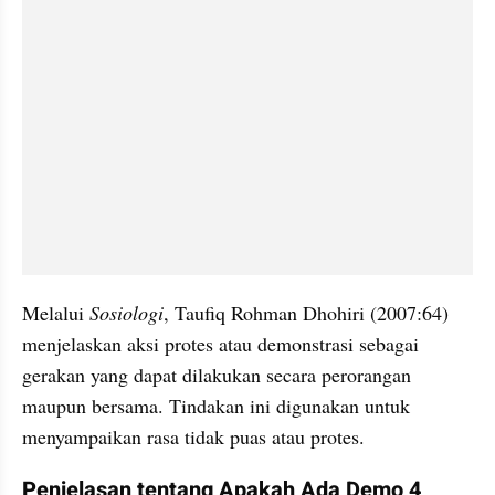
Melalui 
Sosiologi
, Taufiq Rohman Dhohiri (2007:64) 
menjelaskan aksi protes atau demonstrasi sebagai 
gerakan yang dapat dilakukan secara perorangan 
maupun bersama. Tindakan ini digunakan untuk 
menyampaikan rasa tidak puas atau protes.
Penjelasan tentang Apakah Ada Demo 4 