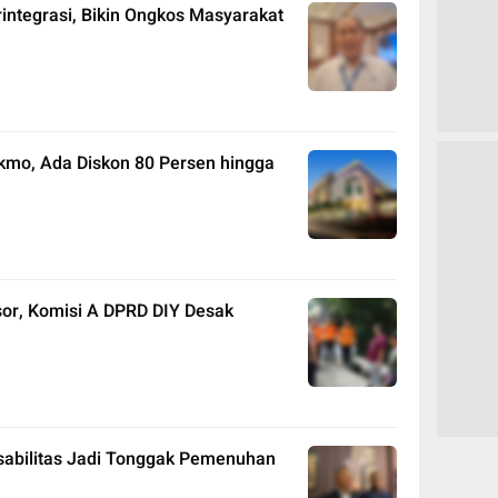
integrasi, Bikin Ongkos Masyarakat
kmo, Ada Diskon 80 Persen hingga
sor, Komisi A DPRD DIY Desak
abilitas Jadi Tonggak Pemenuhan