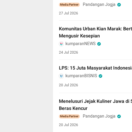
Pandangan Jogja
Media Partner
27 Jul 2026
Komunitas Urban Kian Marak: Bert
Mengusir Kesepian
kumparanNEWS
24 Jul 2026
LPS: 15 Juta Masyarakat Indones
kumparanBISNIS
20 Jul 2026
Menelusuri Jejak Kuliner Jawa di 
Beras Kencur
Pandangan Jogja
Media Partner
20 Jul 2026