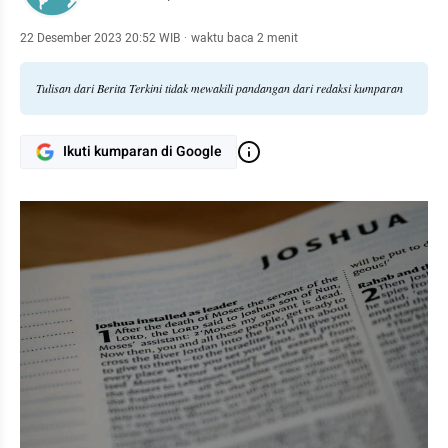
22 Desember 2023 20:52 WIB
·
waktu baca 2 menit
Tulisan dari Berita Terkini tidak mewakili pandangan dari redaksi kumparan
Ikuti kumparan di Google