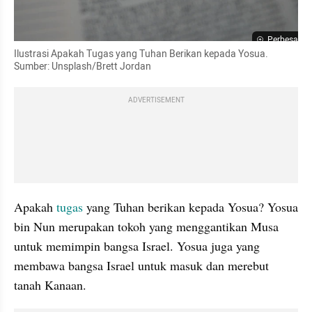
Perbesar
Ilustrasi Apakah Tugas yang Tuhan Berikan kepada Yosua. 
Sumber: Unsplash/Brett Jordan
ADVERTISEMENT
Apakah 
tugas 
yang Tuhan berikan kepada Yosua? Yosua 
bin Nun merupakan tokoh yang menggantikan Musa 
untuk memimpin bangsa Israel. Yosua juga yang 
membawa bangsa Israel untuk masuk dan merebut 
tanah Kanaan.