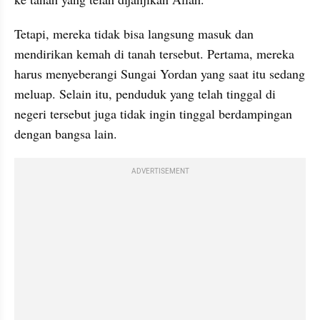
Tetapi, mereka tidak bisa langsung masuk dan 
mendirikan kemah di tanah tersebut. Pertama, mereka 
harus menyeberangi Sungai Yordan yang saat itu sedang 
meluap. Selain itu, penduduk yang telah tinggal di 
negeri tersebut juga tidak ingin tinggal berdampingan 
dengan bangsa lain.
ADVERTISEMENT