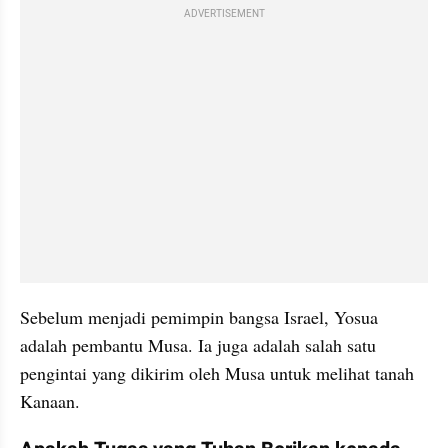
ADVERTISEMENT
Sebelum menjadi pemimpin bangsa Israel, Yosua 
adalah pembantu Musa. Ia juga adalah salah satu 
pengintai yang dikirim oleh Musa untuk melihat tanah 
Kanaan.