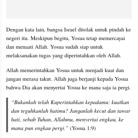
Dengan kata lain, bangsa Israel ditolak untuk pindah ke 
negeri itu. Meskipun begitu, Yosua tetap memercayai 
dan menaati Allah. Yosua sudah siap untuk 
melaksanakan tugas yang diperintahkan oleh Allah.
Allah memerintahkan Yosua untuk menjadi kuat dan 
jangan merasa takut. Allah juga berjanji kepada Yosua 
bahwa Dia akan menyertai Yosua ke mana saja ia pergi.
“Bukankah telah Kuperintahkan kepadamu: kuatkan 
dan teguhkanlah hatimu? Janganlah kecut dan tawar 
hati, sebab Tuhan, Allahmu, menyertai engkau, ke 
mana pun engkau pergi.” 
(Yosua 1:9)