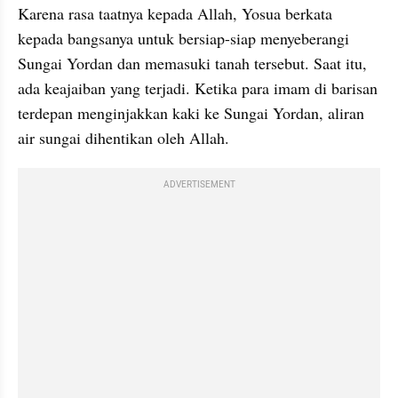
Karena rasa taatnya kepada Allah, Yosua berkata 
kepada bangsanya untuk bersiap-siap menyeberangi 
Sungai Yordan dan memasuki tanah tersebut. Saat itu, 
ada keajaiban yang terjadi. Ketika para imam di barisan 
terdepan menginjakkan kaki ke Sungai Yordan, aliran 
air sungai dihentikan oleh Allah.
ADVERTISEMENT