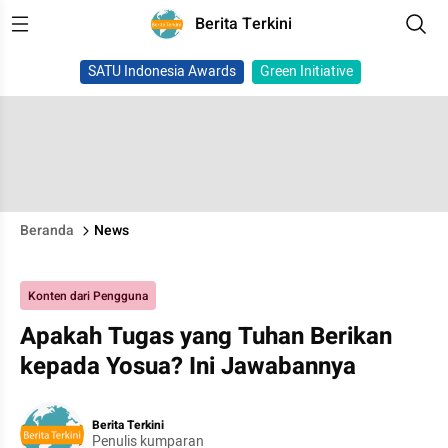
Berita Terkini
SATU Indonesia Awards
Green Initiative
Beranda
News
Konten dari Pengguna
Apakah Tugas yang Tuhan Berikan
kepada Yosua? Ini Jawabannya
Berita Terkini
Penulis kumparan