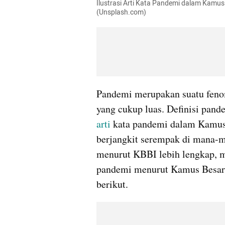
Ilustrasi Arti Kata Pandemi dalam Kamus
(Unsplash.com)
Pandemi merupakan suatu fenom
arti 
kata pandemi dalam Kamus 
berjangkit serempak di mana-m
menurut KBBI lebih lengkap, mar
pandemi menurut Kamus Besar 
berikut.