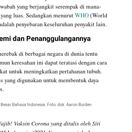
 wabah yang berjangkit serempak di mana-
 yang luas. Sedangkan menurut 
WHO 
(World 
dalah penyebaran keseluruhan penyakit lain.
emi dan Penanggulangannya
ebak di berbagai negara di dunia tentu 
n keresahan ini dapat teratasi dengan cara 
kat untuk meningkatkan pertahanan tubuh. 
s yang digunakan untuk membentuk daya 
s.
 Besar Bahasa Indonesia. Foto: dok. Aaron Burden 
jib! Vaksin Corona yang ditulis oleh Siti 