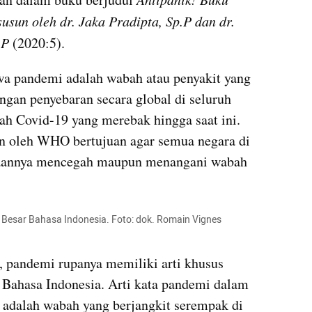
sun oleh dr. Jaka Pradipta, Sp.P dan dr. 
P 
(2020:5).
wa pandemi adalah wabah atau penyakit yang 
ngan penyebaran secara global di seluruh 
ah Covid-19 yang merebak hingga saat ini. 
n oleh WHO bertujuan agar semua negara di 
aannya mencegah maupun menangani wabah 
 Besar Bahasa Indonesia. Foto: dok. Romain Vignes 
 pandemi rupanya memiliki arti khusus 
Bahasa Indonesia. Arti kata pandemi dalam 
adalah wabah yang berjangkit serempak di 