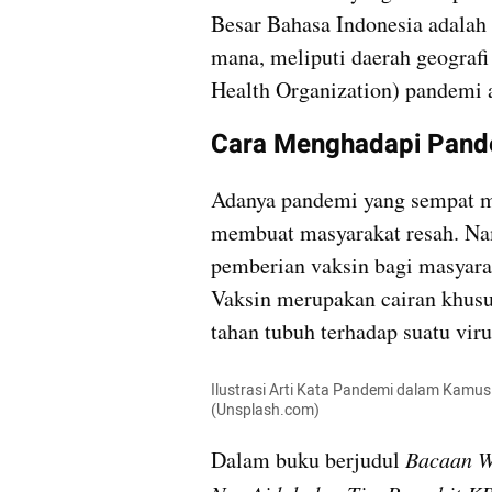
Besar Bahasa Indonesia adalah
mana, meliputi daerah geografi
Health Organization) pandemi a
Cara Menghadapi Pand
Adanya pandemi yang sempat mer
membuat masyarakat resah. Namu
pemberian vaksin bagi masyara
Vaksin merupakan cairan khusu
tahan tubuh terhadap suatu viru
Ilustrasi Arti Kata Pandemi dalam Kamus
(Unsplash.com)
Dalam buku berjudul 
Bacaan Wa