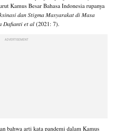
rut Kamus Besar Bahasa Indonesia rupanya 
ksinasi dan Stigma Masyarakat di Masa 
Dafianti et al 
(2021: 7).
ADVERTISEMENT
an bahwa arti kata pandemi dalam Kamus 