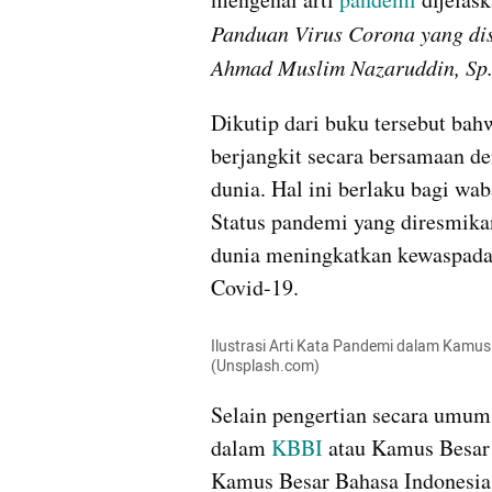
Panduan Virus Corona yang disu
Ahmad Muslim Nazaruddin, Sp.
Dikutip dari buku tersebut bah
berjangkit secara bersamaan de
dunia. Hal ini berlaku bagi wab
Status pandemi yang diresmika
dunia meningkatkan kewaspad
Covid-19.
Ilustrasi Arti Kata Pandemi dalam Kamus
(Unsplash.com)
Selain pengertian secara umum,
dalam 
KBBI 
atau Kamus Besar 
Kamus Besar Bahasa Indonesia 