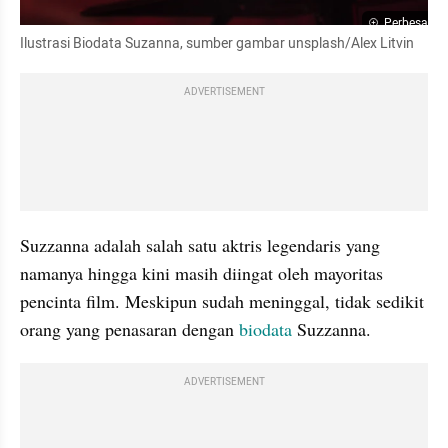
Perbesar
Ilustrasi Biodata Suzanna, sumber gambar unsplash/Alex Litvin
ADVERTISEMENT
Suzzanna adalah salah satu aktris legendaris yang 
namanya hingga kini masih diingat oleh mayoritas 
pencinta film. Meskipun sudah meninggal, tidak sedikit 
orang yang penasaran dengan 
biodata 
Suzzanna.
ADVERTISEMENT