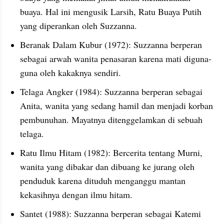
buaya. Hal ini mengusik Larsih, Ratu Buaya Putih 
yang diperankan oleh Suzzanna.
Beranak Dalam Kubur (1972): Suzzanna berperan 
sebagai arwah wanita penasaran karena mati diguna-
guna oleh kakaknya sendiri.
Telaga Angker (1984): Suzzanna berperan sebagai 
Anita, wanita yang sedang hamil dan menjadi korban 
pembunuhan. Mayatnya ditenggelamkan di sebuah 
telaga.
Ratu Ilmu Hitam (1982): Bercerita tentang Murni, 
wanita yang dibakar dan dibuang ke jurang oleh 
penduduk karena dituduh menganggu mantan 
kekasihnya dengan ilmu hitam.
Santet (1988): Suzzanna berperan sebagai Katemi 