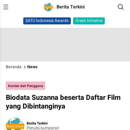
Berita Terkini
SATU Indonesia Awards
Green Initiative
Beranda
News
Konten dari Pengguna
Biodata Suzanna beserta Daftar Film
yang Dibintanginya
Berita Terkini
Penulis kumparan