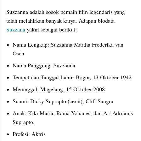
Suzzanna adalah sosok pemain film legendaris yang 
telah melahirkan banyak karya. Adapun biodata 
Suzzana
 yakni sebagai berikut:
Nama Lengkap: Suzzanna Martha Frederika van 
Osch
Nama Panggung: Suzzanna
Tempat dan Tanggal Lahir: Bogor, 13 Oktober 1942
Meninggal: Magelang, 15 Oktober 2008
Suami: Dicky Suprapto (cerai), Clift Sangra
Anak: Kiki Maria, Rama Yohanes, dan Ari Adrianus 
Suprapto.
Profesi: Aktris