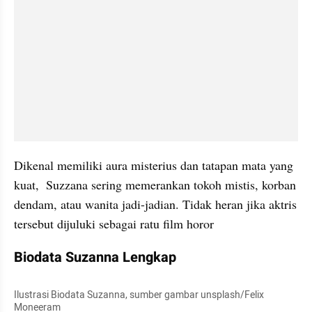
Dikenal memiliki aura misterius dan tatapan mata yang 
kuat,  Suzzana sering memerankan tokoh mistis, korban 
dendam, atau wanita jadi-jadian. Tidak heran jika aktris 
tersebut dijuluki sebagai ratu film horor
Biodata Suzanna Lengkap
Ilustrasi Biodata Suzanna, sumber gambar unsplash/Felix 
Moneeram