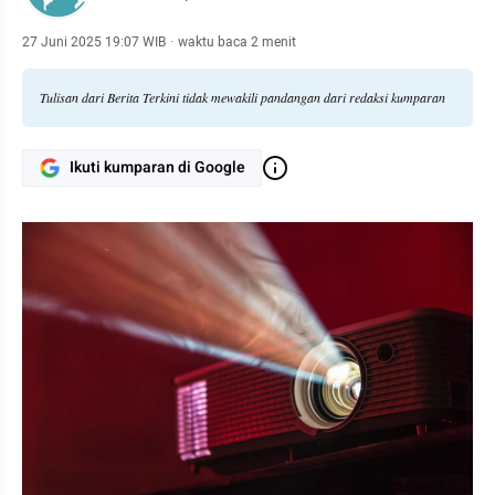
27 Juni 2025 19:07 WIB
·
waktu baca 2 menit
Tulisan dari Berita Terkini tidak mewakili pandangan dari redaksi kumparan
Ikuti kumparan di Google