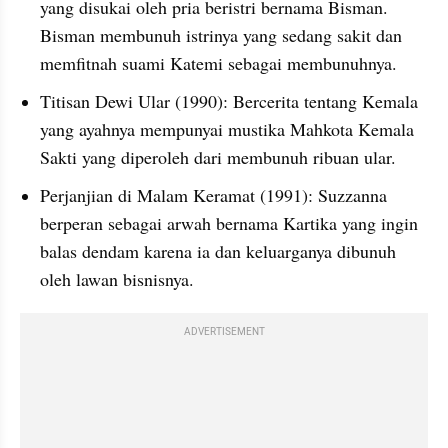
yang disukai oleh pria beristri bernama Bisman. 
Bisman membunuh istrinya yang sedang sakit dan 
memfitnah suami Katemi sebagai membunuhnya.
Titisan Dewi Ular (1990): Bercerita tentang Kemala 
yang ayahnya mempunyai mustika Mahkota Kemala 
Sakti yang diperoleh dari membunuh ribuan ular.
Perjanjian di Malam Keramat (1991): Suzzanna 
berperan sebagai arwah bernama Kartika yang ingin 
balas dendam karena ia dan keluarganya dibunuh 
oleh lawan bisnisnya.
ADVERTISEMENT