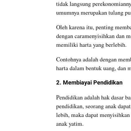
tidak langsung perekonomianny
umumnya merupakan tulang pun
Oleh karena itu, penting memb
dengan caramenyisihkan dan me
memiliki harta yang berlebih.
Contohnya adalah dengan memb
harta dalam bentuk uang, dan
2. Membiayai Pendidikan
Pendidikan adalah hak dasar bag
pendidikan, seorang anak dapat 
lebih, maka dapat menyisihkan 
anak yatim. 