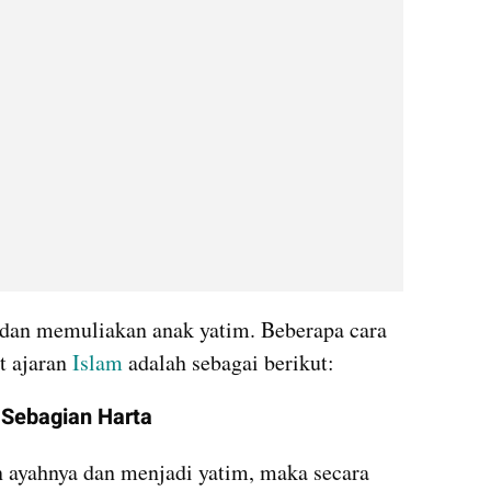
dan memuliakan anak yatim. Beberapa cara 
 ajaran
 Islam
 adalah sebagai berikut:
 Sebagian Harta
 ayahnya dan menjadi yatim, maka secara 