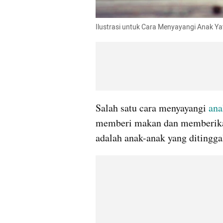
Ilustrasi untuk Cara Menyayangi Anak Y
Salah satu cara menyayangi 
ana
memberi makan dan memberikan 
adalah anak-anak yang ditingga