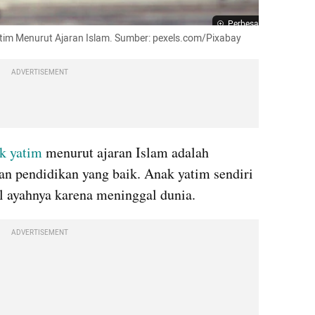
Perbesar
atim Menurut Ajaran Islam. Sumber: pexels.com/Pixabay
ADVERTISEMENT
k yatim
 menurut ajaran Islam adalah 
pendidikan yang baik. Anak yatim sendiri 
l ayahnya karena meninggal dunia.
ADVERTISEMENT