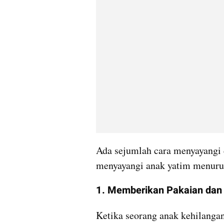
Ada sejumlah cara menyayangi 
menyayangi anak yatim menurut
1. Memberikan Pakaian dan
Ketika seorang anak kehilangan