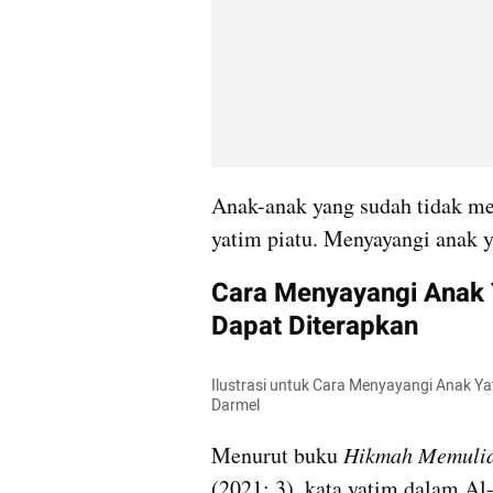
Anak-anak yang sudah tidak mem
yatim piatu. Menyayangi anak y
Cara Menyayangi Anak Y
Dapat Diterapkan
Ilustrasi untuk Cara Menyayangi Anak Ya
Darmel
Menurut buku 
Hikmah Memulia
(2021: 3), kata yatim dalam Al-