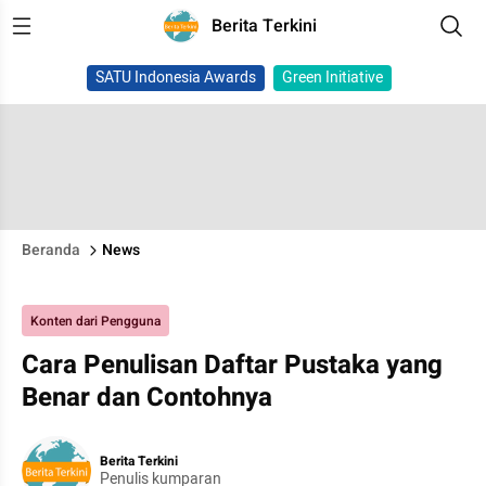
Berita Terkini
SATU Indonesia Awards
Green Initiative
Beranda
News
Konten dari Pengguna
Cara Penulisan Daftar Pustaka yang
Benar dan Contohnya
Berita Terkini
Penulis kumparan