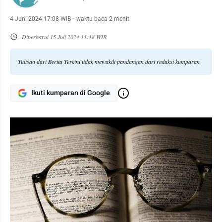
4 Juni 2024 17:08 WIB
·
waktu baca 2 menit
Diperbarui
15 Juli 2024 11:18 WIB
Tulisan dari Berita Terkini tidak mewakili pandangan dari redaksi kumparan
Ikuti kumparan di Google