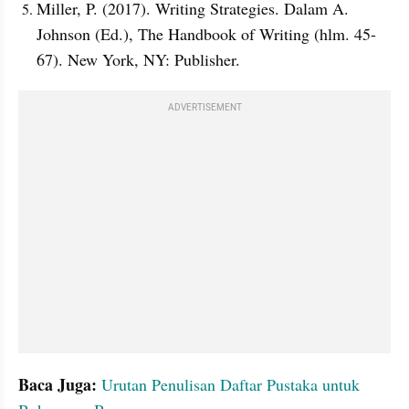
Miller, P. (2017). Writing Strategies. Dalam A. 
Johnson (Ed.), The Handbook of Writing (hlm. 45-
67). New York, NY: Publisher.
ADVERTISEMENT
Baca Juga: 
Urutan Penulisan Daftar Pustaka untuk 