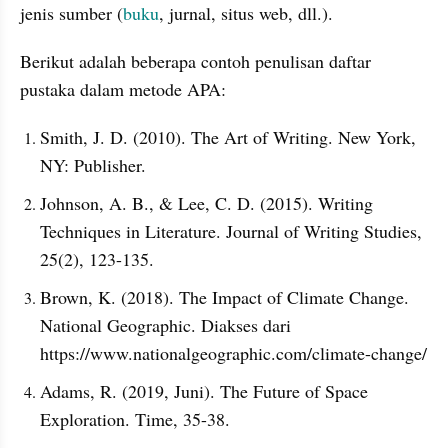
jenis sumber (
buku
, jurnal, situs web, dll.).
Berikut adalah beberapa contoh penulisan daftar 
pustaka dalam metode APA:
Smith, J. D. (2010). The Art of Writing. New York, 
NY: Publisher.
Johnson, A. B., & Lee, C. D. (2015). Writing 
Techniques in Literature. Journal of Writing Studies, 
25(2), 123-135.
Brown, K. (2018). The Impact of Climate Change. 
National Geographic. Diakses dari 
https://www.nationalgeographic.com/climate-change/
Adams, R. (2019, Juni). The Future of Space 
Exploration. Time, 35-38.