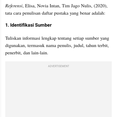
Referensi
, Elisa, Novia Intan, Tim Jago Nulis, (2020), 
tata cara penulisan daftar pustaka yang benar adalah: 
1. Identifikasi Sumber
Tuliskan informasi lengkap tentang setiap sumber yang 
digunakan, termasuk nama penulis, judul, tahun terbit, 
penerbit, dan lain-lain.
ADVERTISEMENT