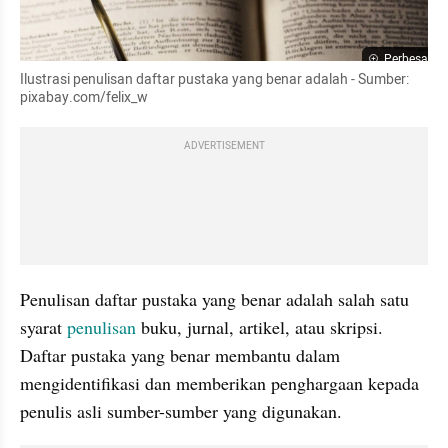
Perbesar
Ilustrasi penulisan daftar pustaka yang benar adalah - Sumber: 
pixabay.com/felix_w
ADVERTISEMENT
Penulisan daftar pustaka yang benar adalah salah satu 
syarat 
penulisan
 buku, jurnal, artikel, atau skripsi. 
Daftar pustaka yang benar membantu dalam 
mengidentifikasi dan memberikan penghargaan kepada 
penulis asli sumber-sumber yang digunakan. 