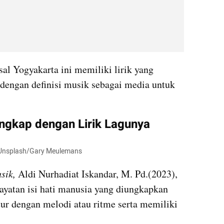
al Yogyakarta ini memiliki lirik yang 
 dengan definisi musik sebagai media untuk 
ngkap dengan Lirik Lagunya
k. Unsplash/Gary Meulemans
sik, 
Aldi Nurhadiat Iskandar, M. Pd.(2023), 
yatan isi hati manusia yang diungkapkan 
ur dengan melodi atau ritme serta memiliki 