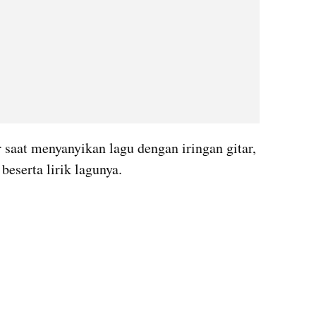
at menyanyikan lagu dengan iringan gitar, 
beserta lirik lagunya.