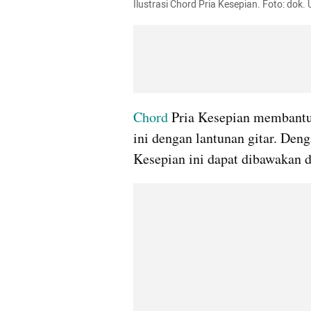
Ilustrasi Chord Pria Kesepian. Foto: dok
Chord
 Pria Kesepian membantu
ini dengan lantunan gitar. Denga
Kesepian ini dapat dibawakan 