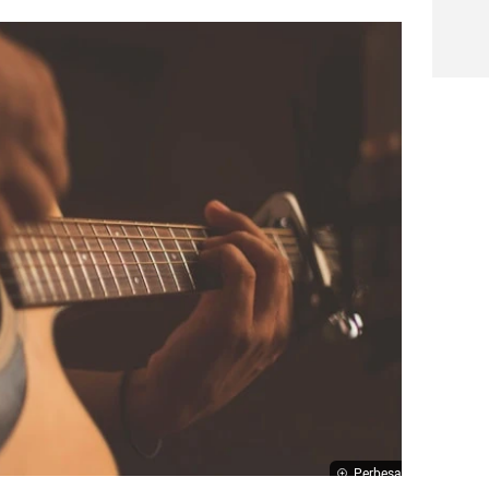
Perbesar