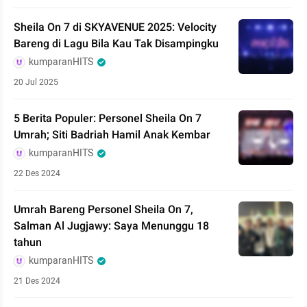
Sheila On 7 di SKYAVENUE 2025: Velocity
Bareng di Lagu Bila Kau Tak Disampingku
kumparanHITS
20 Jul 2025
5 Berita Populer: Personel Sheila On 7
Umrah; Siti Badriah Hamil Anak Kembar
kumparanHITS
22 Des 2024
Umrah Bareng Personel Sheila On 7,
Salman Al Jugjawy: Saya Menunggu 18
tahun
kumparanHITS
21 Des 2024