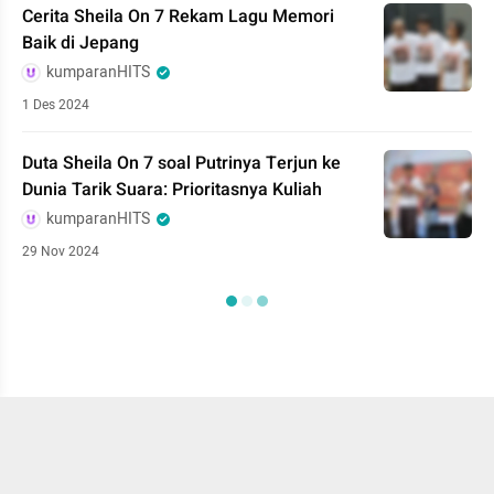
Cerita Sheila On 7 Rekam Lagu Memori
Baik di Jepang
kumparanHITS
1 Des 2024
Duta Sheila On 7 soal Putrinya Terjun ke
Dunia Tarik Suara: Prioritasnya Kuliah
kumparanHITS
29 Nov 2024