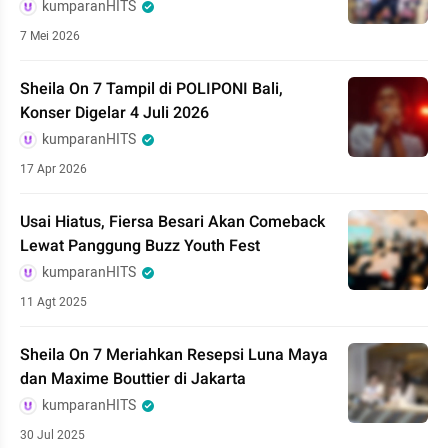
kumparanHITS
7 Mei 2026
Sheila On 7 Tampil di POLIPONI Bali,
Konser Digelar 4 Juli 2026
kumparanHITS
17 Apr 2026
Usai Hiatus, Fiersa Besari Akan Comeback
Lewat Panggung Buzz Youth Fest
kumparanHITS
11 Agt 2025
Sheila On 7 Meriahkan Resepsi Luna Maya
dan Maxime Bouttier di Jakarta
kumparanHITS
30 Jul 2025