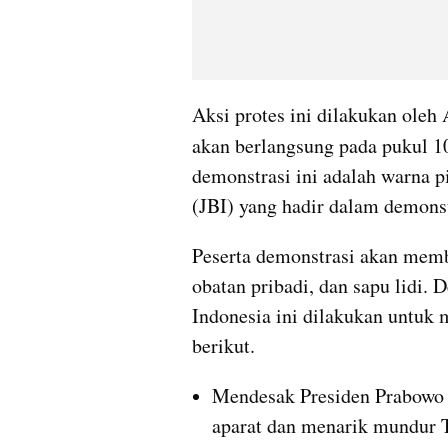
Aksi protes ini dilakukan oleh
akan berlangsung pada pukul 1
demonstrasi ini adalah warna pi
(JBI) yang hadir dalam demonst
Peserta demonstrasi akan memb
obatan pribadi, dan sapu lidi. 
Indonesia ini dilakukan untuk 
berikut.
Mendesak Presiden Prabowo 
aparat dan menarik mundur T