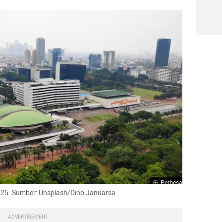
Perbesar
2025. Sumber: Unsplash/Dino Januarsa
ADVERTISEMENT