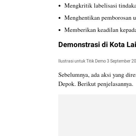
Mengkritik labelisasi tindak
Menghentikan pemborosan ua
Memberikan keadilan kepada 
Demonstrasi di Kota La
Ilustrasi untuk Titik Demo 3 September 
Sebelumnya, ada aksi yang dire
Depok. Berikut penjelasannya.