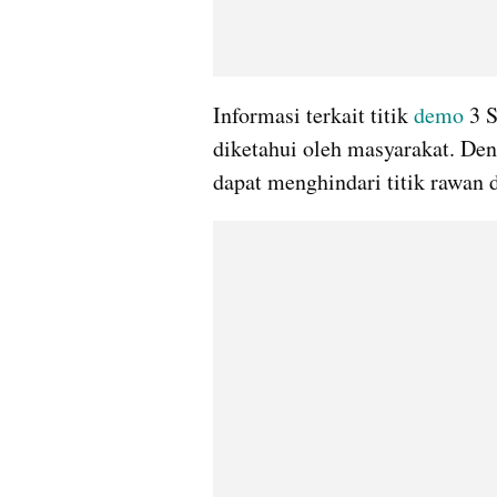
Informasi terkait titik 
demo 
3 
diketahui oleh masyarakat. Den
dapat menghindari titik rawan 