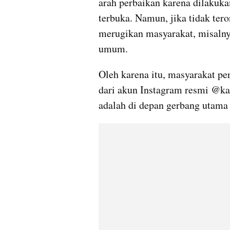
arah perbaikan karena dilakuka
terbuka. Namun, jika tidak tero
merugikan masyarakat, misalnya
umum.
Oleh karena itu, masyarakat per
dari akun Instagram resmi @ka
adalah di depan gerbang utama