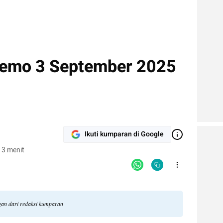
 Demo 3 September 2025
Ikuti kumparan di Google
 3 menit
ngan dari redaksi kumparan