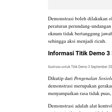
Demonstrasi boleh dilakukan o
peraturan perundang-undangan y
oknum tidak bertanggung jawa
sehingga aksi menjadi ricuh.
Informasi Titik Demo 
Ilustrasi untuk Titik Demo 3 September 2
Dikutip dari 
Pengenalan Sosiol
demonstrasi merupakan gerakan
menyampaikan rasa tidak puas, 
Demonstrasi adalah alat kontro