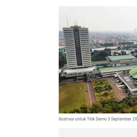
Ilustrasi untuk Titik Demo 3 September 