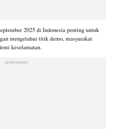
September 2025 di Indonesia penting untuk 
gan mengetahui titik demo, masyarakat 
demi keselamatan.
ADVERTISEMENT