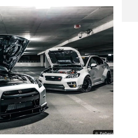
Perbesar