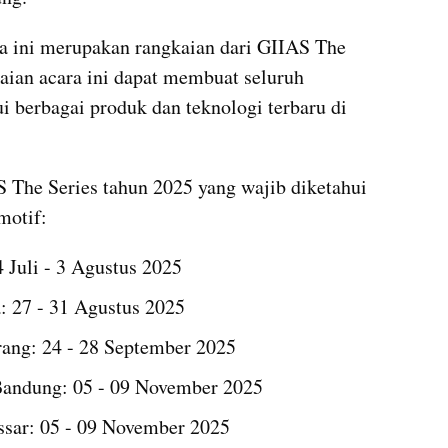
a ini merupakan rangkaian dari GIIAS The 
aian acara ini dapat membuat seluruh 
berbagai produk dan teknologi terbaru di 
S The Series tahun 2025 yang wajib diketahui 
motif:
 Juli - 3 Agustus 2025
: 27 - 31 Agustus 2025
ng: 24 - 28 September 2025
andung: 05 - 09 November 2025
sar: 05 - 09 November 2025