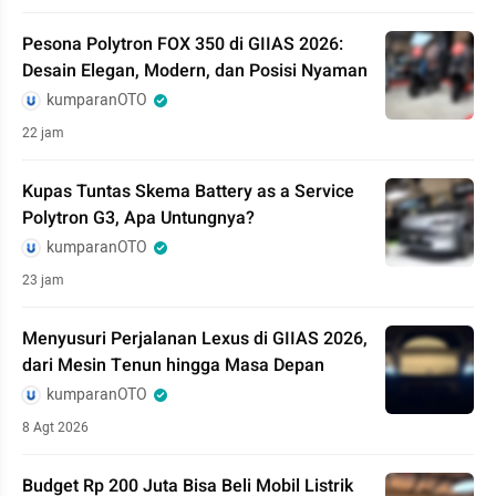
Pesona Polytron FOX 350 di GIIAS 2026:
Desain Elegan, Modern, dan Posisi Nyaman
kumparanOTO
22 jam
Kupas Tuntas Skema Battery as a Service
Polytron G3, Apa Untungnya?
kumparanOTO
23 jam
Menyusuri Perjalanan Lexus di GIIAS 2026,
dari Mesin Tenun hingga Masa Depan
kumparanOTO
8 Agt 2026
Budget Rp 200 Juta Bisa Beli Mobil Listrik