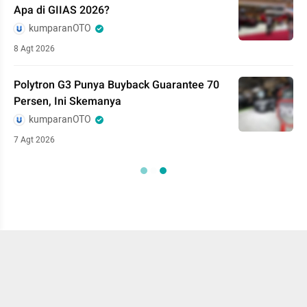
Apa di GIIAS 2026?
kumparanOTO
8 Agt 2026
Polytron G3 Punya Buyback Guarantee 70
Persen, Ini Skemanya
kumparanOTO
7 Agt 2026