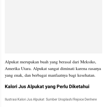
Alpukat merupakan buah yang berasal dari Meksiko, 
Amerika Utara. Alpukat sangat diminati karena rasanya 
yang enak, dan berbagai manfaatnya bagi kesehatan. 
Kalori Jus Alpukat yang Perlu Diketahui
Ilustrasi Kalori Jus Alpukat  Sumber Unsplash/Rejoice Denhere