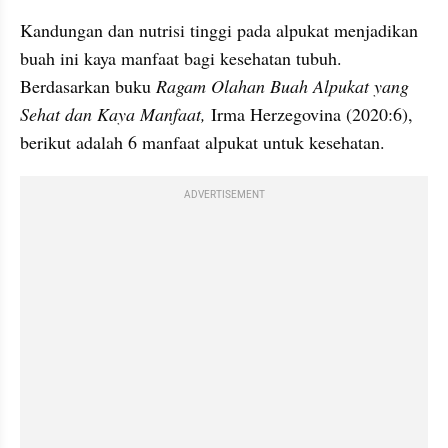
Kandungan dan nutrisi tinggi pada alpukat menjadikan 
buah ini kaya manfaat bagi kesehatan tubuh. 
Berdasarkan buku 
Ragam Olahan Buah Alpukat yang 
Sehat dan Kaya Manfaat, 
Irma Herzegovina (2020:6), 
berikut adalah 6 manfaat alpukat untuk kesehatan. 
ADVERTISEMENT