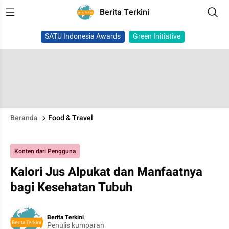
Berita Terkini
SATU Indonesia Awards
Green Initiative
Beranda
Food & Travel
Konten dari Pengguna
Kalori Jus Alpukat dan Manfaatnya
bagi Kesehatan Tubuh
Berita Terkini
Penulis kumparan