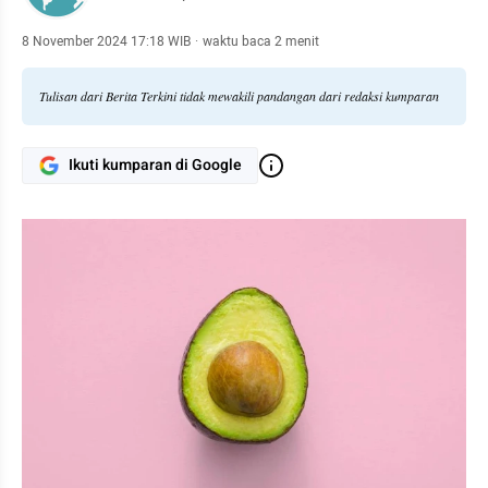
8 November 2024 17:18 WIB
·
waktu baca 2 menit
Tulisan dari Berita Terkini tidak mewakili pandangan dari redaksi kumparan
Ikuti kumparan di Google