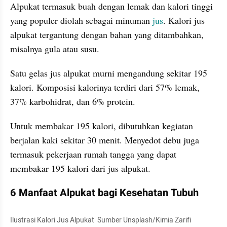
Alpukat termasuk buah dengan lemak dan kalori tinggi 
yang populer diolah sebagai minuman 
jus
. Kalori jus 
alpukat tergantung dengan bahan yang ditambahkan, 
misalnya gula atau susu. 
Satu gelas jus alpukat murni mengandung sekitar 195 
kalori. Komposisi kalorinya terdiri dari 57% lemak, 
37% karbohidrat, dan 6% protein. 
Untuk membakar 195 kalori, dibutuhkan kegiatan 
berjalan kaki sekitar 30 menit. Menyedot debu juga 
termasuk pekerjaan rumah tangga yang dapat 
membakar 195 kalori dari jus alpukat. 
6 Manfaat Alpukat bagi Kesehatan Tubuh
Ilustrasi Kalori Jus Alpukat  Sumber Unsplash/Kimia Zarifi