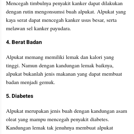
Mencegah timbulnya penyakit kanker dapat dilakukan 
dengan rutin mengonsumsi buah alpukat. Alpukat yang 
kaya serat dapat mencegah kanker usus besar, serta 
melawan sel kanker payudara. 
4. Berat Badan
Alpukat memang memiliki lemak dan kalori yang 
tinggi. Namun dengan kandungan lemak baiknya, 
alpukat bukanlah jenis makanan yang dapat membuat 
badan menjadi gemuk. 
5. Diabetes
Alpukat merupakan jenis buah dengan kandungan asam 
oleat yang mampu mencegah penyakit diabetes. 
Kandungan lemak tak jenuhnya membuat alpukat 