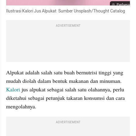
Perbesar
Ilustrasi Kalori Jus Alpukat  Sumber Unsplash/Thought Catalog
ADVERTISEMENT
Alpukat adalah salah satu buah bernutrisi tinggi yang 
mudah diolah dalam bentuk makanan dan minuman. 
Kalori
 jus alpukat sebagai salah satu olahannya, perlu 
diketahui sebagai petunjuk takaran konsumsi dan cara 
mengolahnya. 
ADVERTISEMENT