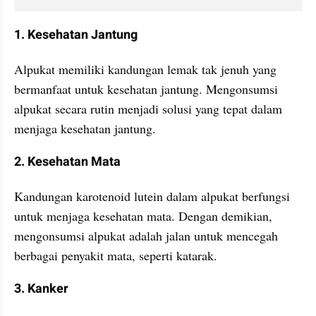
1. Kesehatan Jantung
Alpukat memiliki kandungan lemak tak jenuh yang 
bermanfaat untuk kesehatan jantung. Mengonsumsi 
alpukat secara rutin menjadi solusi yang tepat dalam 
menjaga kesehatan jantung.
2. Kesehatan Mata
Kandungan karotenoid lutein dalam alpukat berfungsi 
untuk menjaga kesehatan mata. Dengan demikian, 
mengonsumsi alpukat adalah jalan untuk mencegah 
berbagai penyakit mata, seperti katarak. 
3. Kanker