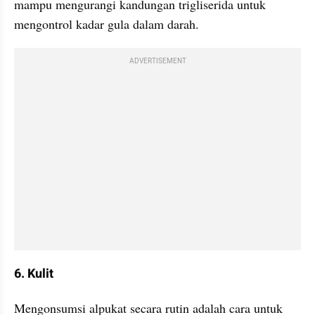
mampu mengurangi kandungan trigliserida untuk 
mengontrol kadar gula dalam darah.
ADVERTISEMENT
6. Kulit
Mengonsumsi alpukat secara rutin adalah cara untuk 