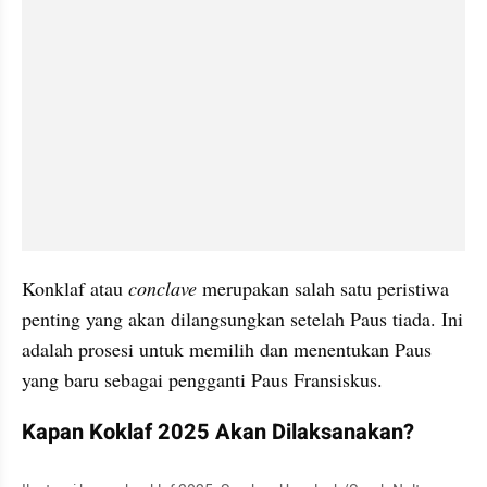
Konklaf atau 
conclave
 merupakan salah satu peristiwa 
penting yang akan dilangsungkan setelah Paus tiada. Ini 
adalah prosesi untuk memilih dan menentukan Paus 
yang baru sebagai pengganti Paus Fransiskus.
Kapan Koklaf 2025 Akan Dilaksanakan?