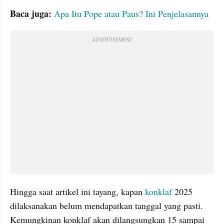
Baca juga: 
Apa Itu Pope atau Paus? Ini Penjelasannya
ADVERTISEMENT
Hingga saat artikel ini tayang, kapan 
konklaf
 2025 
dilaksanakan belum mendapatkan tanggal yang pasti. 
Kemungkinan konklaf akan dilangsungkan 15 sampai 