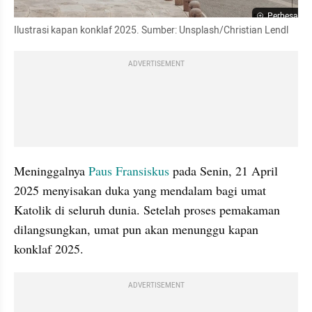
Perbesar
Ilustrasi kapan konklaf 2025. Sumber: Unsplash/Christian Lendl
ADVERTISEMENT
Meninggalnya 
Paus Fransiskus
 pada Senin, 21 April 
2025 menyisakan duka yang mendalam bagi umat 
Katolik di seluruh dunia. Setelah proses pemakaman 
dilangsungkan, umat pun akan menunggu kapan 
konklaf 2025.
ADVERTISEMENT