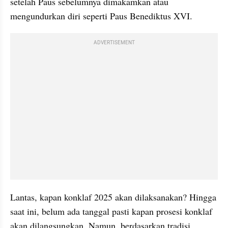
setelah Paus sebelumnya dimakamkan atau 
mengundurkan diri seperti Paus Benediktus XVI.
ADVERTISEMENT
Lantas, kapan konklaf 2025 akan dilaksanakan? Hingga 
saat ini, belum ada tanggal pasti kapan prosesi konklaf 
akan dilangsungkan. Namun, berdasarkan tradisi, 