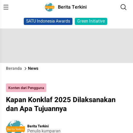
Berita Terkini
SATU Indonesia Awards
Green Initiative
Beranda
News
Konten dari Pengguna
Kapan Konklaf 2025 Dilaksanakan
dan Apa Tujuannya
Berita Terkini
Penulis kumparan