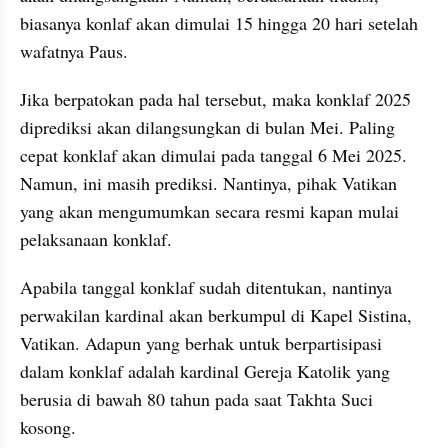
biasanya konlaf akan dimulai 15 hingga 20 hari setelah 
wafatnya Paus.
Jika berpatokan pada hal tersebut, maka konklaf 2025 
diprediksi akan dilangsungkan di bulan Mei. Paling 
cepat konklaf akan dimulai pada tanggal 6 Mei 2025. 
Namun, ini masih prediksi. Nantinya, pihak Vatikan 
yang akan mengumumkan secara resmi kapan mulai 
pelaksanaan konklaf.
Apabila tanggal konklaf sudah ditentukan, nantinya 
perwakilan kardinal akan berkumpul di Kapel Sistina, 
Vatikan. Adapun yang berhak untuk berpartisipasi 
dalam konklaf adalah kardinal Gereja Katolik yang 
berusia di bawah 80 tahun pada saat Takhta Suci 
kosong.