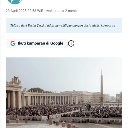
23 April 2025 22:58 WIB
·
waktu baca 2 menit
Tulisan dari Berita Terkini tidak mewakili pandangan dari redaksi kumparan
Ikuti kumparan di Google