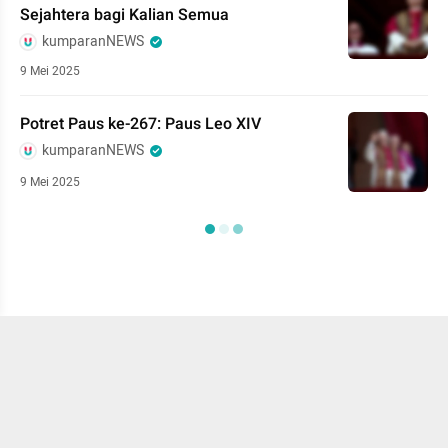
Sejahtera bagi Kalian Semua
kumparanNEWS
9 Mei 2025
Potret Paus ke-267: Paus Leo XIV
kumparanNEWS
9 Mei 2025