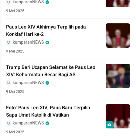
kumparanNEWS
9 Mei 2025
Paus Leo XIV Akhirnya Terpilih pada
Konklaf Hari ke-2
kumparanNEWS
9 Mei 2025
Trump Beri Ucapan Selamat ke Paus Leo
XIV: Kehormatan Besar Bagi AS
kumparanNEWS
9 Mei 2025
Foto: Paus Leo XIV, Paus Baru Terpilih
Sapa Umat Katolik di Vatikan
kumparanNEWS
9 Mei 2025