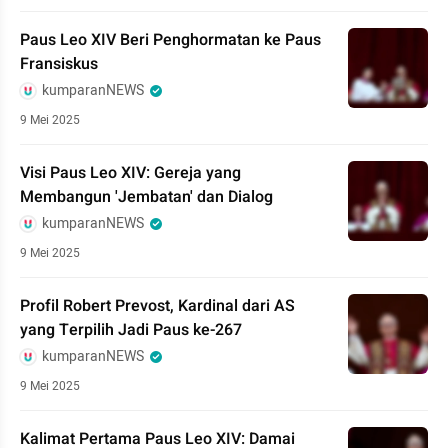
Paus Leo XIV Beri Penghormatan ke Paus
Fransiskus
kumparanNEWS
9 Mei 2025
Visi Paus Leo XIV: Gereja yang
Membangun 'Jembatan' dan Dialog
kumparanNEWS
9 Mei 2025
Profil Robert Prevost, Kardinal dari AS
yang Terpilih Jadi Paus ke-267
kumparanNEWS
9 Mei 2025
Kalimat Pertama Paus Leo XIV: Damai