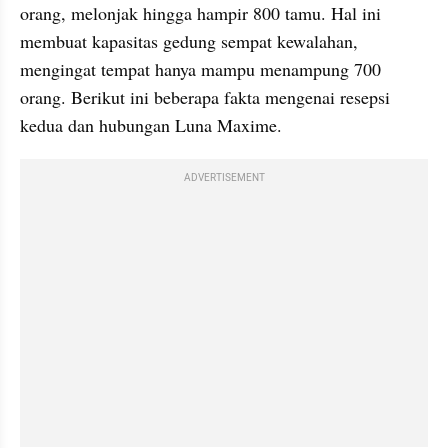
orang, melonjak hingga hampir 800 tamu. Hal ini 
membuat kapasitas gedung sempat kewalahan, 
mengingat tempat hanya mampu menampung 700 
orang. Berikut ini beberapa fakta mengenai resepsi 
kedua dan hubungan Luna Maxime.
ADVERTISEMENT