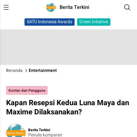
Berita Terkini
SATU Indonesia Awards
Green Initiative
Beranda
Entertainment
Konten dari Pengguna
Kapan Resepsi Kedua Luna Maya dan
Maxime Dilaksanakan?
Berita Terkini
Penulis kumparan