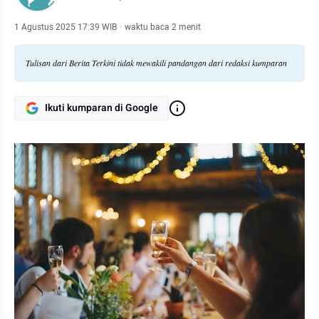
1 Agustus 2025 17:39 WIB
·
waktu baca 2 menit
Tulisan dari Berita Terkini tidak mewakili pandangan dari redaksi kumparan
Ikuti kumparan di Google