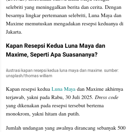
selebriti yang meninggalkan berita dan cerita. Dengan 
besarnya lingkar pertemanan selebriti, Luna Maya dan 
Maxime memutuskan mengadakan resepsi keduanya di 
Jakarta.
Kapan Resepsi Kedua Luna Maya dan 
Maxime, Seperti Apa Suasananya?
ilustrasi kapan resepsi kedua luna maya dan maxime. sumber: 
unsplash/thomas william
Kapan resepsi kedua 
Luna Maya
 dan Maxime akhirnya 
terjawab, yakni pada Rabu, 30 Juli 2025
. Dress code
yang dikenakan pada resepsi tersebut bertema 
monokrom, yakni hitam dan putih.
Jumlah undangan yang awalnya dirancang sebanyak 500 