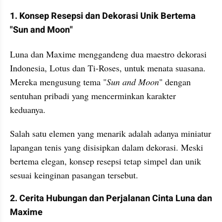
1. Konsep Resepsi dan Dekorasi Unik Bertema 
"Sun and Moon"
Luna dan Maxime menggandeng dua maestro dekorasi 
Indonesia, Lotus dan Ti-Roses, untuk menata suasana. 
Mereka mengusung tema "
Sun and Moon
" dengan 
sentuhan pribadi yang mencerminkan karakter 
keduanya.
Salah satu elemen yang menarik adalah adanya miniatur 
lapangan tenis yang disisipkan dalam dekorasi. Meski 
bertema elegan, konsep resepsi tetap simpel dan unik 
sesuai keinginan pasangan tersebut.
2. Cerita Hubungan dan Perjalanan Cinta Luna dan 
Maxime