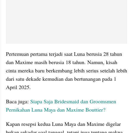
Pertemuan pertama terjadi saat Luna berusia 28 tahun 
dan Maxime masih berusia 18 tahun. Namun, kisah 
cinta mereka baru berkembang lebih serius setelah lebih 
dari satu dekade kemudian dan bertunangan pada 1 
April 2025.
Baca juga: 
Siapa Saja Bridesmaid dan Groomsmen 
Pernikahan Luna Maya dan Maxime Bouttier?
Kapan resepsi kedua Luna Maya dan Maxime digelar 
bukan sekadar soal tanggal, tetapi juga tentang makna 