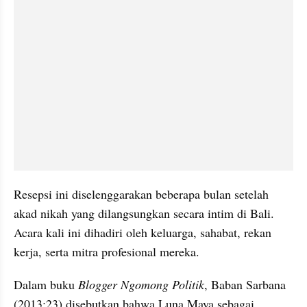
Resepsi ini diselenggarakan beberapa bulan setelah 
akad nikah yang dilangsungkan secara intim di Bali. 
Acara kali ini dihadiri oleh keluarga, sahabat, rekan 
kerja, serta mitra profesional mereka.
Dalam buku 
Blogger Ngomong Politik
, Baban Sarbana 
(2013:23) disebutkan bahwa Luna Maya sebagai 