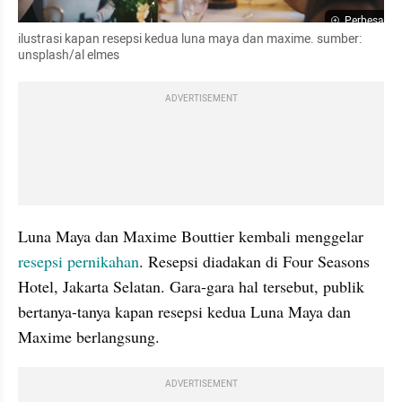
Perbesar
ilustrasi kapan resepsi kedua luna maya dan maxime. sumber: 
unsplash/al elmes
ADVERTISEMENT
Luna Maya dan Maxime Bouttier kembali menggelar 
resepsi pernikahan
. Resepsi diadakan di Four Seasons 
Hotel, Jakarta Selatan. Gara-gara hal tersebut, publik 
bertanya-tanya kapan resepsi kedua Luna Maya dan 
Maxime berlangsung.
ADVERTISEMENT