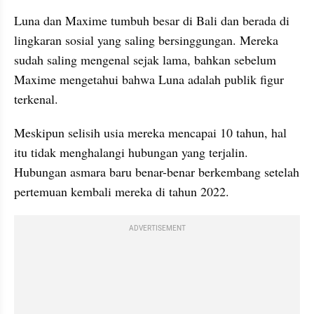
Luna dan Maxime tumbuh besar di Bali dan berada di 
lingkaran sosial yang saling bersinggungan. Mereka 
sudah saling mengenal sejak lama, bahkan sebelum 
Maxime mengetahui bahwa Luna adalah publik figur 
terkenal.
Meskipun selisih usia mereka mencapai 10 tahun, hal 
itu tidak menghalangi hubungan yang terjalin. 
Hubungan asmara baru benar-benar berkembang setelah 
pertemuan kembali mereka di tahun 2022.
ADVERTISEMENT