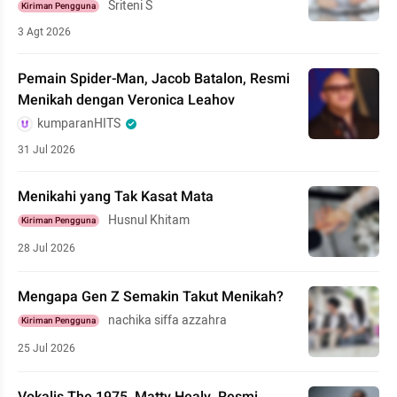
Sriteni S
Kiriman Pengguna
3 Agt 2026
Pemain Spider-Man, Jacob Batalon, Resmi
Menikah dengan Veronica Leahov
kumparanHITS
31 Jul 2026
Menikahi yang Tak Kasat Mata
Husnul Khitam
Kiriman Pengguna
28 Jul 2026
Mengapa Gen Z Semakin Takut Menikah?
nachika siffa azzahra
Kiriman Pengguna
25 Jul 2026