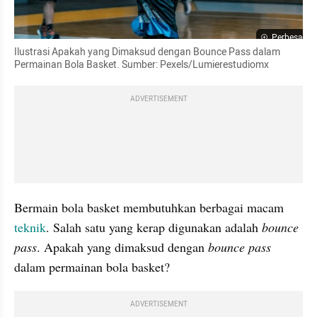
Perbesar
Ilustrasi Apakah yang Dimaksud dengan Bounce Pass dalam 
Permainan Bola Basket. Sumber: Pexels/Lumierestudiomx
ADVERTISEMENT
Bermain bola basket membutuhkan berbagai macam 
teknik
. Salah satu yang kerap digunakan adalah 
bounce 
pass
. Apakah yang dimaksud dengan 
bounce pass
dalam permainan bola basket?
ADVERTISEMENT