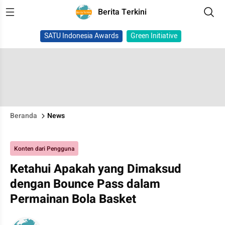
Berita Terkini
SATU Indonesia Awards
Green Initiative
Beranda
News
Konten dari Pengguna
Ketahui Apakah yang Dimaksud
dengan Bounce Pass dalam
Permainan Bola Basket