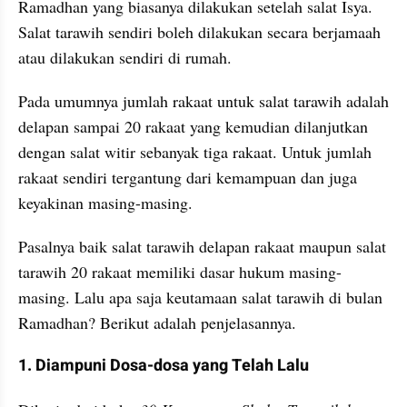
Ramadhan yang biasanya dilakukan setelah salat Isya. 
Salat tarawih sendiri boleh dilakukan secara berjamaah 
atau dilakukan sendiri di rumah.
Pada umumnya jumlah rakaat untuk salat tarawih adalah 
delapan sampai 20 rakaat yang kemudian dilanjutkan 
dengan salat witir sebanyak tiga rakaat. Untuk jumlah 
rakaat sendiri tergantung dari kemampuan dan juga 
keyakinan masing-masing.
Pasalnya baik salat tarawih delapan rakaat maupun salat 
tarawih 20 rakaat memiliki dasar hukum masing-
masing. Lalu apa saja keutamaan salat tarawih di bulan 
Ramadhan? Berikut adalah penjelasannya.
1. Diampuni Dosa-dosa yang Telah Lalu