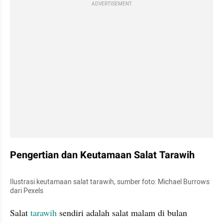
ADVERTISEMENT
Pengertian dan Keutamaan Salat Tarawih
Ilustrasi keutamaan salat tarawih, sumber foto: Michael Burrows 
dari Pexels
Salat 
tarawih 
sendiri adalah salat malam di bulan 