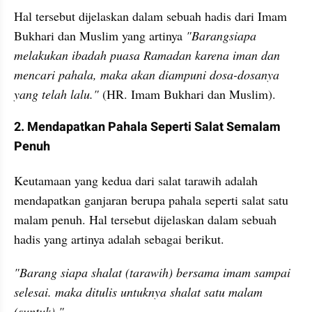
Hal tersebut dijelaskan dalam sebuah hadis dari Imam 
Bukhari dan Muslim yang artinya
 "Barangsiapa 
melakukan ibadah puasa Ramadan karena iman dan 
mencari pahala, maka akan diampuni dosa-dosanya 
yang telah lalu."
 (HR. Imam Bukhari dan Muslim).
2. Mendapatkan Pahala Seperti Salat Semalam 
Penuh
Keutamaan yang kedua dari salat tarawih adalah 
mendapatkan ganjaran berupa pahala seperti salat satu 
malam penuh. Hal tersebut dijelaskan dalam sebuah 
hadis yang artinya adalah sebagai berikut.
"Barang siapa shalat (tarawih) bersama imam sampai 
selesai. maka ditulis untuknya shalat satu malam 
(suntuk)."