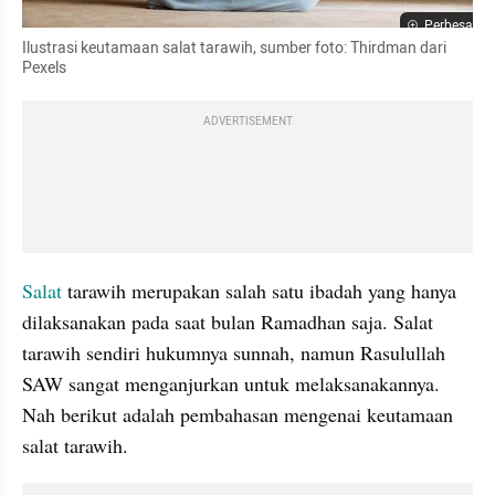
Perbesar
Ilustrasi keutamaan salat tarawih, sumber foto: Thirdman dari 
Pexels
ADVERTISEMENT
Salat 
tarawih merupakan salah satu ibadah yang hanya 
dilaksanakan pada saat bulan Ramadhan saja. Salat 
tarawih sendiri hukumnya sunnah, namun Rasulullah 
SAW sangat menganjurkan untuk melaksanakannya. 
Nah berikut adalah pembahasan mengenai keutamaan 
salat tarawih.