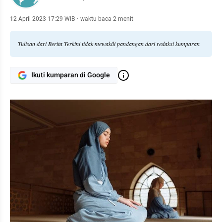
12 April 2023 17:29 WIB
·
waktu baca 2 menit
Tulisan dari Berita Terkini tidak mewakili pandangan dari redaksi kumparan
Ikuti kumparan di Google