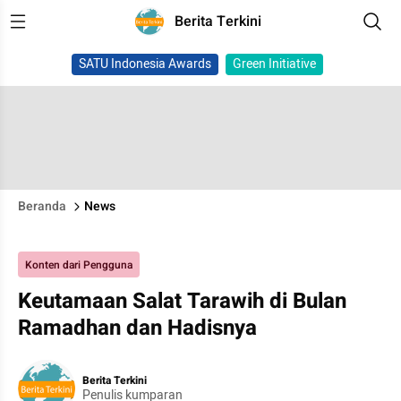
Berita Terkini
SATU Indonesia Awards
Green Initiative
Beranda
News
Konten dari Pengguna
Keutamaan Salat Tarawih di Bulan
Ramadhan dan Hadisnya
Berita Terkini
Penulis kumparan