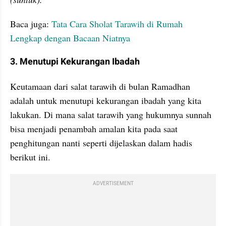
Baca juga: 
Tata Cara Sholat Tarawih di Rumah 
Lengkap dengan Bacaan Niatnya
3. Menutupi Kekurangan Ibadah
Keutamaan dari salat tarawih di bulan Ramadhan 
adalah untuk menutupi kekurangan ibadah yang kita 
lakukan. Di mana salat tarawih yang hukumnya sunnah 
bisa menjadi penambah amalan kita pada saat 
penghitungan nanti seperti dijelaskan dalam hadis 
berikut ini.
ADVERTISEMENT