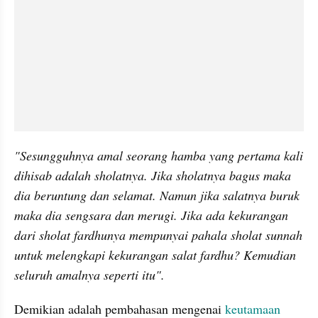
"Sesungguhnya amal seorang hamba yang pertama kali 
dihisab adalah sholatnya. Jika sholatnya bagus maka 
dia beruntung dan selamat. Namun jika salatnya buruk 
maka dia sengsara dan merugi. Jika ada kekurangan 
dari sholat fardhunya mempunyai pahala sholat sunnah 
untuk melengkapi kekurangan salat fardhu? Kemudian 
seluruh amalnya seperti itu".
Demikian adalah pembahasan mengenai 
keutamaan