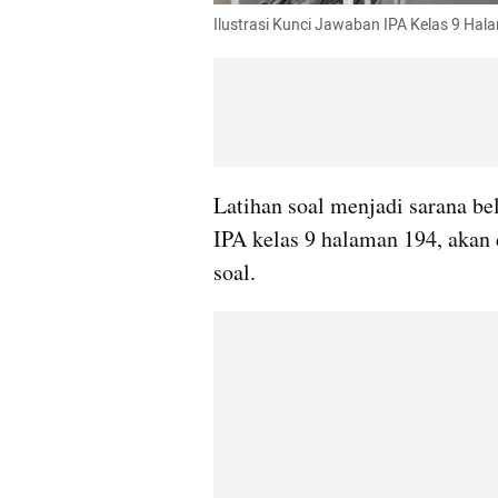
Ilustrasi Kunci Jawaban IPA Kelas 9 Ha
Latihan soal menjadi sarana bel
IPA kelas 9 halaman 194, akan 
soal.