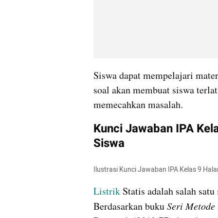
Siswa dapat mempelajari mater
soal akan membuat siswa terla
memecahkan masalah.
Kunci Jawaban IPA Kela
Siswa
Ilustrasi Kunci Jawaban IPA Kelas 9 Hal
Listrik
 Statis adalah salah satu
Berdasarkan buku 
Seri Metode