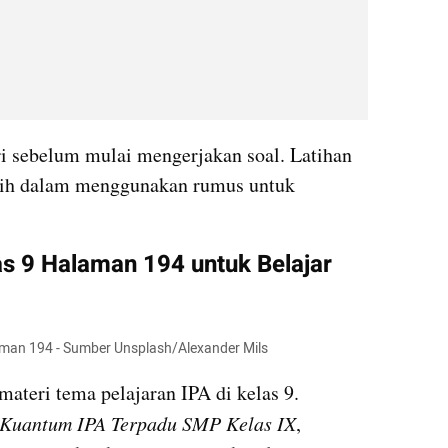
i sebelum mulai mengerjakan soal. Latihan 
tih dalam menggunakan rumus untuk 
s 9 Halaman 194 untuk Belajar 
aman 194 - Sumber Unsplash/Alexander Mils
 materi tema pelajaran IPA di kelas 9. 
 Kuantum IPA Terpadu SMP Kelas IX
, 