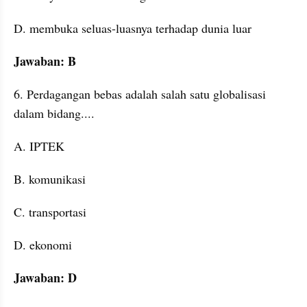
D. membuka seluas-luasnya terhadap dunia luar
Jawaban: B
6. Perdagangan bebas adalah salah satu globalisasi 
dalam bidang....
A. IPTEK
B. komunikasi
C. transportasi
D. ekonomi
Jawaban: D