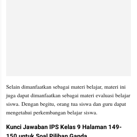
Selain dimanfaatkan sebagai materi belajar, materi ini 
juga dapat dimanfaatkan sebagai materi evaluasi belajar 
siswa. Dengan begitu, orang tua siswa dan guru dapat 
mengetahui perkembangan belajar siswa.
Kunci Jawaban IPS Kelas 9 Halaman 149-
150 untuk Soal Pilihan Ganda