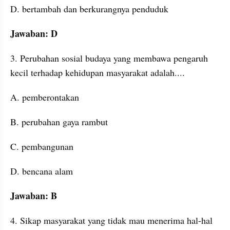
D. bertambah dan berkurangnya penduduk
Jawaban: D
3. Perubahan sosial budaya yang membawa pengaruh 
kecil terhadap kehidupan masyarakat adalah....
A. pemberontakan
B. perubahan gaya rambut
C. pembangunan
D. bencana alam
Jawaban: B
4. Sikap masyarakat yang tidak mau menerima hal-hal 