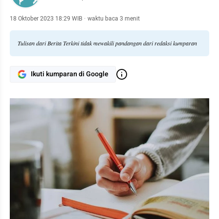
18 Oktober 2023 18:29 WIB
·
waktu baca 3 menit
Tulisan dari Berita Terkini tidak mewakili pandangan dari redaksi kumparan
Ikuti kumparan di Google