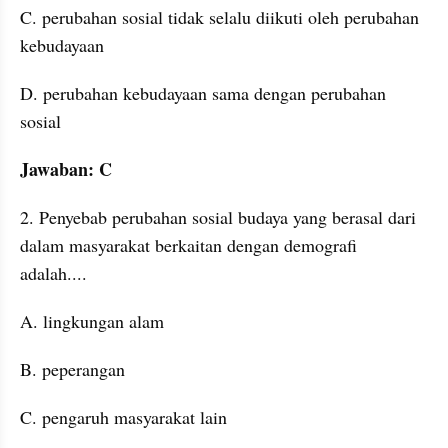
C. perubahan sosial tidak selalu diikuti oleh perubahan 
kebudayaan
D. perubahan kebudayaan sama dengan perubahan 
sosial
Jawaban: C
2. Penyebab perubahan sosial budaya yang berasal dari 
dalam masyarakat berkaitan dengan demografi 
adalah....
A. lingkungan alam
B. peperangan
C. pengaruh masyarakat lain