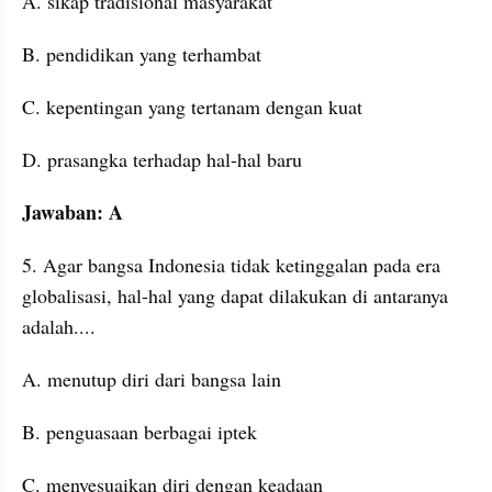
A. sikap tradisional masyarakat
B. pendidikan yang terhambat
C. kepentingan yang tertanam dengan kuat
D. prasangka terhadap hal-hal baru
Jawaban: A
5. Agar bangsa Indonesia tidak ketinggalan pada era 
globalisasi, hal-hal yang dapat dilakukan di antaranya 
adalah....
A. menutup diri dari bangsa lain
B. penguasaan berbagai iptek
C. menyesuaikan diri dengan keadaan