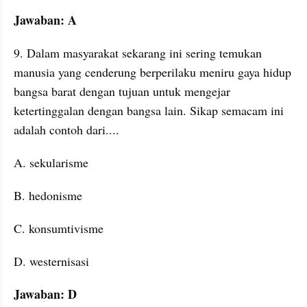
Jawaban: A
9. Dalam masyarakat sekarang ini sering temukan 
manusia yang cenderung berperilaku meniru gaya hidup 
bangsa barat dengan tujuan untuk mengejar 
ketertinggalan dengan bangsa lain. Sikap semacam ini 
adalah contoh dari....
A. sekularisme
B. hedonisme
C. konsumtivisme
D. westernisasi
Jawaban: D