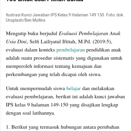
Ilustrasi Kunci Jawaban IPS Kelas 9 Halaman 149 150. Foto: dok. 
Unsplash/Ben Mullins
Mengutip buku berjudul 
Evaluasi Pembelajaran Anak 
Usia Dini
, Selfi Lailiyatul Iftitah, M.Pd. (2019:5), 
evaluasi dalam konteks 
pembelajaran 
pendidikan anak 
adalah suatu prosedur sistematis yang digunakan untuk 
memperoleh informasi tentang kemajuan dan 
perkembangan yang telah dicapai oleh siswa.
Untuk mempermudah siswa 
belajar 
dan melakukan 
evaluasi pembelajaran, berikut ini adalah kunci jawaban 
IPS kelas 9 halaman 149-150 yang disajikan lengkap 
dengan soal latihannya.
1. Berikut yang termasuk hubungan antara perubahan 