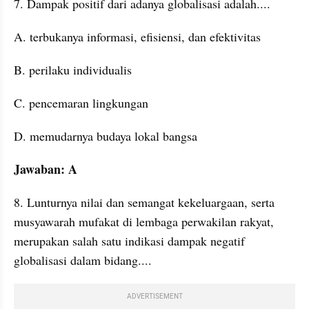
7. Dampak positif dari adanya globalisasi adalah....
A. terbukanya informasi, efisiensi, dan efektivitas
B. perilaku individualis
C. pencemaran lingkungan
D. memudarnya budaya lokal bangsa
Jawaban: A
8. Lunturnya nilai dan semangat kekeluargaan, serta 
musyawarah mufakat di lembaga perwakilan rakyat, 
merupakan salah satu indikasi dampak negatif 
globalisasi dalam bidang....
ADVERTISEMENT