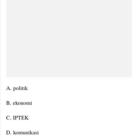
A. politik
B. ekonomi
C. IPTEK
D. komunikasi