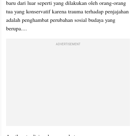
baru dari luar seperti yang dilakukan oleh orang-orang 
tua yang konservatif karena trauma terhadap penjajahan 
adalah penghambat perubahan sosial budaya yang 
berupa....
ADVERTISEMENT