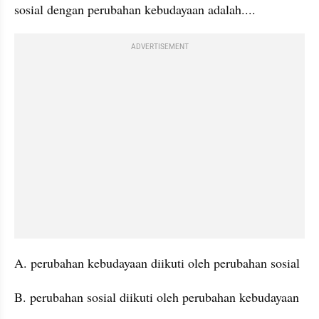
sosial dengan perubahan kebudayaan adalah....
ADVERTISEMENT
A. perubahan kebudayaan diikuti oleh perubahan sosial
B. perubahan sosial diikuti oleh perubahan kebudayaan