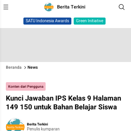
Berita Terkini
SATU Indonesia Awards
Green Initiative
Beranda
News
Konten dari Pengguna
Kunci Jawaban IPS Kelas 9 Halaman
149 150 untuk Bahan Belajar Siswa
Berita Terkini
Penulis kumparan