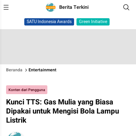
Berita Terkini
SATU Indonesia Awards
Green Initiative
Beranda
Entertainment
Konten dari Pengguna
Kunci TTS: Gas Mulia yang Biasa
Dipakai untuk Mengisi Bola Lampu
Listrik