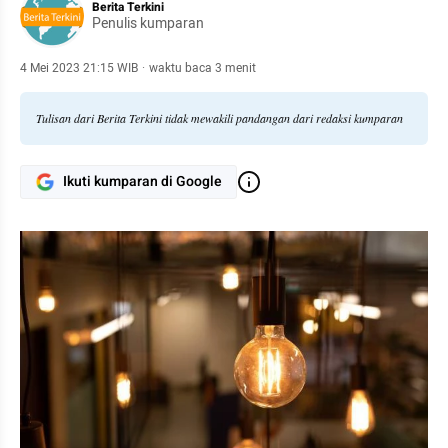
Berita Terkini
Penulis kumparan
4 Mei 2023 21:15 WIB
·
waktu baca 3 menit
Tulisan dari Berita Terkini tidak mewakili pandangan dari redaksi kumparan
Ikuti kumparan di Google