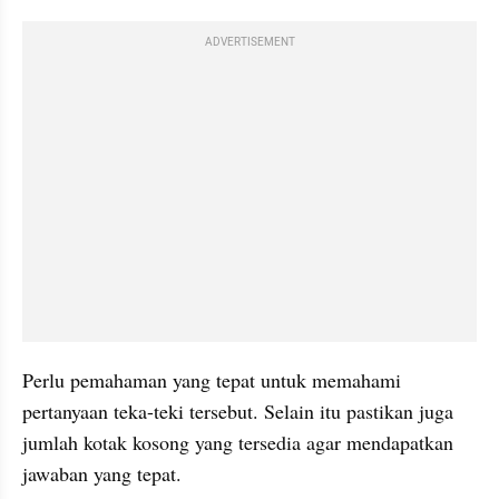
ADVERTISEMENT
Perlu pemahaman yang tepat untuk memahami 
pertanyaan teka-teki tersebut. Selain itu pastikan juga 
jumlah kotak kosong yang tersedia agar mendapatkan 
jawaban yang tepat.