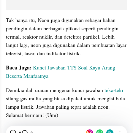
Tak hanya itu, Neon juga digunakan sebagai bahan 
pendingin dalam berbagai aplikasi seperti pendingin 
termal, reaktor nuklir, dan detektor partikel. Lebih 
lanjut lagi, neon juga digunakan dalam pembuatan layar 
televisi, laser, dan indikator listrik.
Baca Juga:
Kunci Jawaban TTS Soal Kayu Arang 
Beserta Manfaatnya
Demikianlah uraian mengenai kunci jawaban 
teka-teki
silang gas mulia yang biasa dipakai untuk mengisi bola 
lampu listrik. Jawaban paling tepat adalah neon. 
Selamat bermain! (Umi)