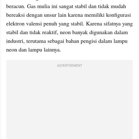
beracun. Gas mulia ini sangat stabil dan tidak mudah 
bereaksi dengan unsur lain karena memiliki konfigurasi 
elektron valensi penuh yang stabil. Karena sifatnya yang 
stabil dan tidak reaktif, neon banyak digunakan dalam 
industri, terutama sebagai bahan pengisi dalam lampu 
neon dan lampu lainnya.
ADVERTISEMENT