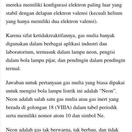
mereka memiliki konfigurasi elektron paling luar yang 
stabil dengan delapan elektron valensi (kecuali helium 
yang hanya memiliki dua elektron valensi). 
Karena sifat ketidakreaktifannya, gas mulia banyak 
digunakan dalam berbagai aplikasi industri dan 
laboratorium, termasuk dalam lampu neon, pengisi 
dalam bola lampu pijar, dan pendingin dalam pendingin 
termal.
Jawaban untuk pertanyaan gas mulia yang biasa dipakai 
untuk mengisi bola lampu listrik ini adalah “Neon”.  
Neon adalah salah satu gas mulia atau gas inert yang 
berada di golongan 18 (VIIIA) dalam tabel periodik 
serta memiliki nomor atom 10 dan simbol Ne.
Neon adalah gas tak berwarna, tak berbau, dan tidak 