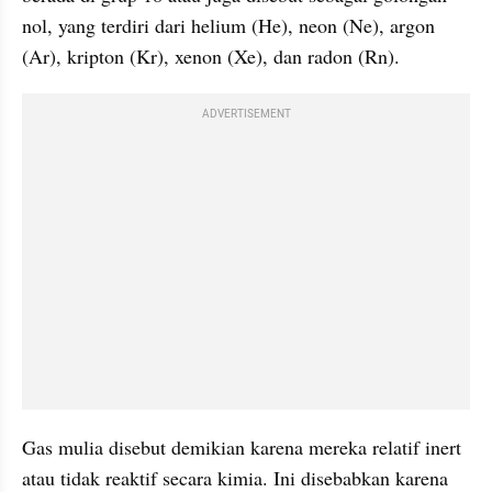
nol, yang terdiri dari helium (He), neon (Ne), argon 
(Ar), kripton (Kr), xenon (Xe), dan radon (Rn).
ADVERTISEMENT
Gas mulia disebut demikian karena mereka relatif inert 
atau tidak reaktif secara kimia. Ini disebabkan karena 