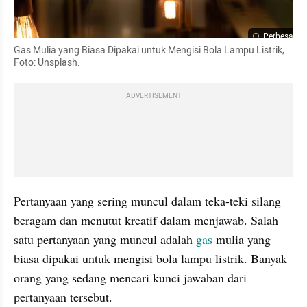
Perbesar
Gas Mulia yang Biasa Dipakai untuk Mengisi Bola Lampu Listrik, 
Foto: Unsplash.
ADVERTISEMENT
Pertanyaan yang sering muncul dalam teka-teki silang 
beragam dan menutut kreatif dalam menjawab. Salah 
satu pertanyaan yang muncul adalah 
gas
 mulia yang 
biasa dipakai untuk mengisi bola lampu listrik. Banyak 
orang yang sedang mencari kunci jawaban dari 
pertanyaan tersebut.