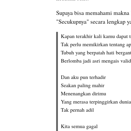
Supaya bisa memahami makna la
"Secukupnya" secara lengkap ya
Kapan terakhir kali kamu dapat t
Tak perlu memikirkan tentang ap
Tubuh yang berpatah hati bergan
Berlomba jadi asri mengais valid
Dan aku pun terhadir
Seakan paling mahir
Menenangkan dirimu
Yang merasa terpinggirkan dunia
Tak pernah adil
Kita semua gagal