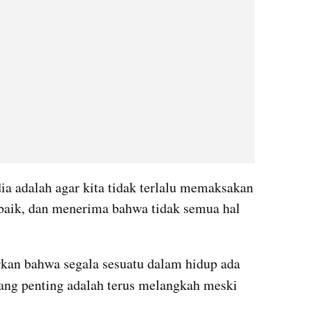
 adalah agar kita tidak terlalu memaksakan 
baik, dan menerima bahwa tidak semua hal 
kan bahwa segala sesuatu dalam hidup ada 
yang penting adalah terus melangkah meski 