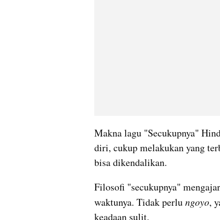
Makna lagu "Secukupnya" Hindia
diri, cukup melakukan yang ter
bisa dikendalikan. 
Filosofi "secukupnya" mengajar
waktunya. Tidak perlu 
ngoyo
, 
keadaan sulit. 