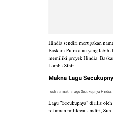
Hindia sendiri merupakan nama 
Baskara Putra atau yang lebih 
memiliki proyek Hindia, Baskar
Lomba Sihir.
Makna Lagu Secukupnya 
Ilustrasi makna lagu Secukupnya Hindia
Lagu "Secukupnya" dirilis oleh
rekaman miliknya sendiri, Sun 