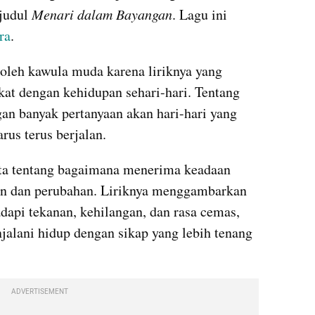
judul 
Menari dalam Bayangan
. Lagu ini 
ra
.
oleh kawula muda karena liriknya yang 
ekat dengan kehidupan sehari-hari. Tentang 
n banyak pertanyaan akan hari-hari yang 
rus terus berjalan.
ita tentang bagaimana menerima keadaan 
an dan perubahan. Liriknya menggambarkan 
api tekanan, kehilangan, dan rasa cemas, 
jalani hidup dengan sikap yang lebih tenang 
ADVERTISEMENT