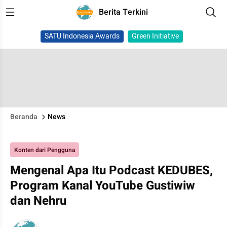
Berita Terkini
SATU Indonesia Awards
Green Initiative
Beranda
News
Konten dari Pengguna
Mengenal Apa Itu Podcast KEDUBES,
Program Kanal YouTube Gustiwiw
dan Nehru