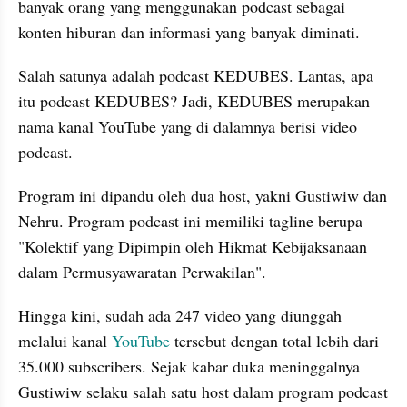
banyak orang yang menggunakan podcast sebagai 
konten hiburan dan informasi yang banyak diminati.
Salah satunya adalah podcast KEDUBES. Lantas, apa 
itu podcast KEDUBES? Jadi, KEDUBES merupakan 
nama kanal YouTube yang di dalamnya berisi video 
podcast.
Program ini dipandu oleh dua host, yakni Gustiwiw dan 
Nehru. Program podcast ini memiliki tagline berupa 
"Kolektif yang Dipimpin oleh Hikmat Kebijaksanaan 
dalam Permusyawaratan Perwakilan".
Hingga kini, sudah ada 247 video yang diunggah 
melalui kanal 
YouTube 
tersebut dengan total lebih dari 
35.000 subscribers. Sejak kabar duka meninggalnya 
Gustiwiw selaku salah satu host dalam program podcast 