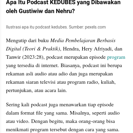
Apa Itu Podcast KEDUBES yang Dibawakan 
oleh Gustiwiw dan Nehru?
Ilustrasi apa itu podcast kedubes. Sumber: pexels.com
Mengutip dari buku 
Media Pembelajaran Berbasis 
Digital (Teori & Praktik)
, Hendra, Hery Afriyadi, dan 
Tanwir (2023:28), podcast merupakan episode 
program
yang tersedia di internet. Biasanya, podcast ini berupa 
rekaman asli audio atau adio dan juga merupakan 
rekaman siaran televisi atau program radio, kuliah, 
pertunjukan, atau acara lain.
Sering kali podcast juga menawarkan tiap episode 
dalam format file yang sama. Misalnya, seperti audio 
atau video. Dengan begitu, maka orang-orang bisa 
menikmati program tersebut dengan cara yang sama.