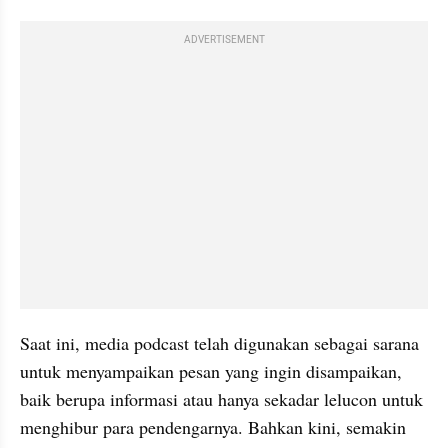
ADVERTISEMENT
Saat ini, media podcast telah digunakan sebagai sarana 
untuk menyampaikan pesan yang ingin disampaikan, 
baik berupa informasi atau hanya sekadar lelucon untuk 
menghibur para pendengarnya. Bahkan kini, semakin 