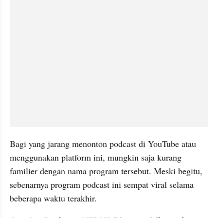
Bagi yang jarang menonton podcast di YouTube atau 
menggunakan platform ini, mungkin saja kurang 
familier dengan nama program tersebut. Meski begitu, 
sebenarnya program podcast ini sempat viral selama 
beberapa waktu terakhir.