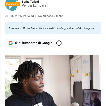
Berita Terkini
Penulis kumparan
20 Juni 2025 19:34 WIB
·
waktu baca 2 menit
Tulisan dari Berita Terkini tidak mewakili pandangan dari redaksi kumparan
Ikuti kumparan di Google