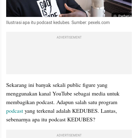
Perbesar
Ilustrasi apa itu podcast kedubes. Sumber: pexels.com
ADVERTISEMENT
Sekarang ini banyak sekali public figure yang 
menggunakan kanal YouTube sebagai media untuk 
membagikan podcast. Adapun salah satu program 
podcast 
yang terkenal adalah KEDUBES. Lantas, 
sebenarnya apa itu podcast KEDUBES?
ADVERTISEMENT