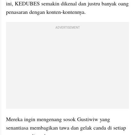
ini, KEDUBES semakin dikenal dan justru banyak oang 
penasaran dengan konten-kontennya.
ADVERTISEMENT
Mereka ingin mengenang sosok Gustiwiw yang 
senantiasa membagikan tawa dan gelak canda di setiap 