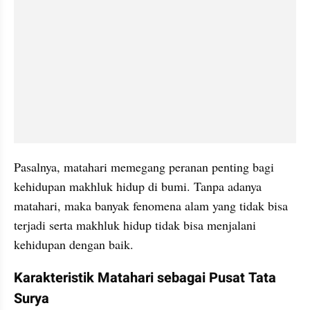
Pasalnya, matahari memegang peranan penting bagi 
kehidupan makhluk hidup di bumi. Tanpa adanya 
matahari, maka banyak fenomena alam yang tidak bisa 
terjadi serta makhluk hidup tidak bisa menjalani 
kehidupan dengan baik.
Karakteristik Matahari sebagai Pusat Tata 
Surya