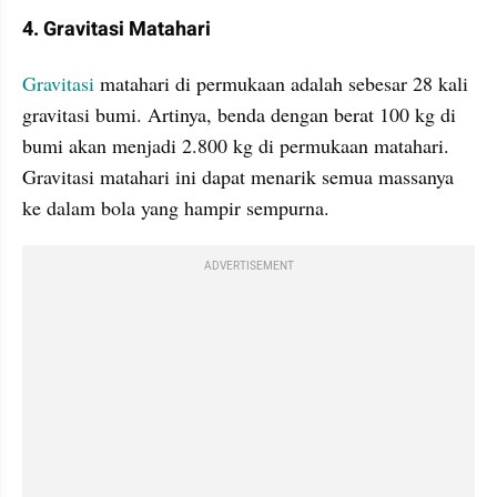
4. Gravitasi Matahari
Gravitasi 
matahari di permukaan adalah sebesar 28 kali 
gravitasi bumi. Artinya, benda dengan berat 100 kg di 
bumi akan menjadi 2.800 kg di permukaan matahari. 
Gravitasi matahari ini dapat menarik semua massanya 
ke dalam bola yang hampir sempurna.
ADVERTISEMENT