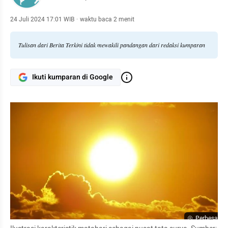
24 Juli 2024 17:01 WIB
·
waktu baca 2 menit
Tulisan dari Berita Terkini tidak mewakili pandangan dari redaksi kumparan
Ikuti kumparan di Google
Perbesar