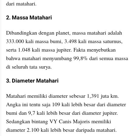
dari matahari.
2. Massa Matahari
Dibandingkan dengan planet, massa matahari adalah 
333.000 kali massa bumi, 3.498 kali massa saturnus, 
serta 1.048 kali massa jupiter. Fakta menyebutkan 
bahwa matahari menyumbang 99,8% dari semua massa 
di seluruh tata surya.
3. Diameter Matahari
Matahari memiliki diameter sebesar 1,391 juta km. 
Angka ini tentu saja 109 kali lebih besar dari diameter 
bumi dan 9,7 kali lebih besar dari diameter jupiter. 
Sedangkan bintang VY Canis Majoris memiliki 
diameter 2.100 kali lebih besar daripada matahari.