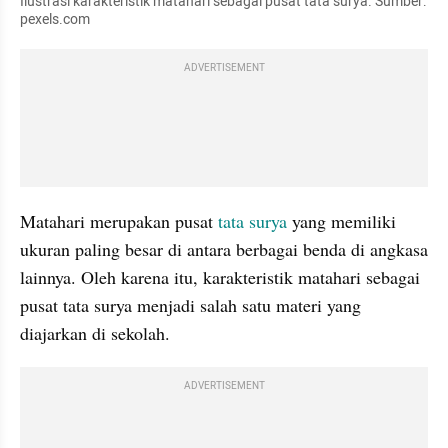
Ilustrasi karakteristik matahari sebagai pusat tata surya. Sumber: 
pexels.com
ADVERTISEMENT
Matahari merupakan pusat
 tata surya
 yang memiliki 
ukuran paling besar di antara berbagai benda di angkasa 
lainnya. Oleh karena itu, karakteristik matahari sebagai 
pusat tata surya menjadi salah satu materi yang 
diajarkan di sekolah.
ADVERTISEMENT