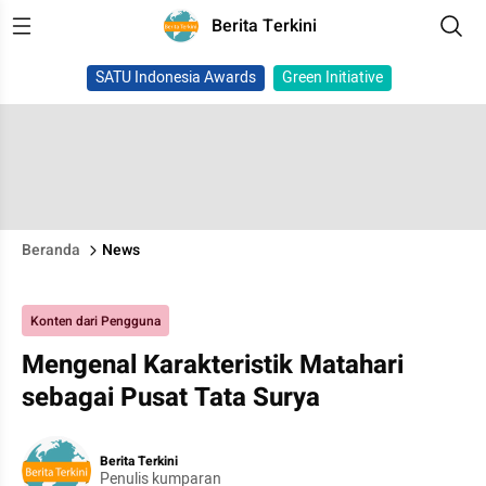
Berita Terkini
SATU Indonesia Awards
Green Initiative
Beranda
News
Konten dari Pengguna
Mengenal Karakteristik Matahari
sebagai Pusat Tata Surya
Berita Terkini
Penulis kumparan