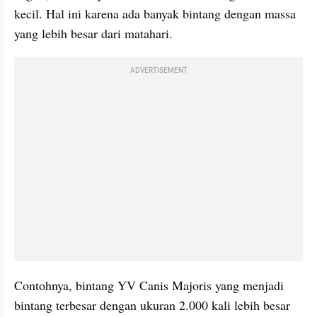
kecil. Hal ini karena ada banyak bintang dengan massa 
yang lebih besar dari matahari. 
ADVERTISEMENT
Contohnya, bintang YV Canis Majoris yang menjadi 
bintang terbesar dengan ukuran 2.000 kali lebih besar 