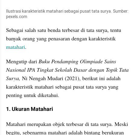
Ilustrasi karakteristik matahari sebagai pusat tata surya. Sumber: 
pexels.com
Sebagai salah satu benda terbesar di tata surya, tentu 
banyak orang yang penasaran dengan karakteristik 
matahari
.
Mengutip dari 
Buku Pendamping Olimpiade Sains 
Nasional IPA Tingkat Sekolah Dasar dengan Topik Tata 
Surya,
 Ni Nengah Mudari (2021), berikut ini adalah 
karakteristik matahari sebagai pusat tata surya yang 
penting untuk diketahui.
1. Ukuran Matahari
Matahari merupakan objek terbesar di tata surya. Meski 
begitu, sebenarnya matahari adalah bintang berukuran 