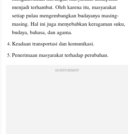
menjadi terhambat. Oleh karena itu, masyarakat 
setiap pulau mengembangkan budayanya masing-
masing. Hal ini juga menyebabkan keragaman suku, 
budaya, bahasa, dan agama.
Keadaan transportasi dan komunikasi.
Penerimaan masyarakat terhadap perubahan.
ADVERTISEMENT