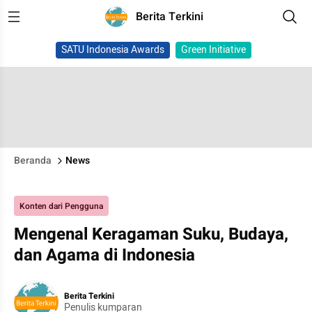
Berita Terkini
SATU Indonesia Awards
Green Initiative
Beranda
News
Konten dari Pengguna
Mengenal Keragaman Suku, Budaya,
dan Agama di Indonesia
Berita Terkini
Penulis kumparan