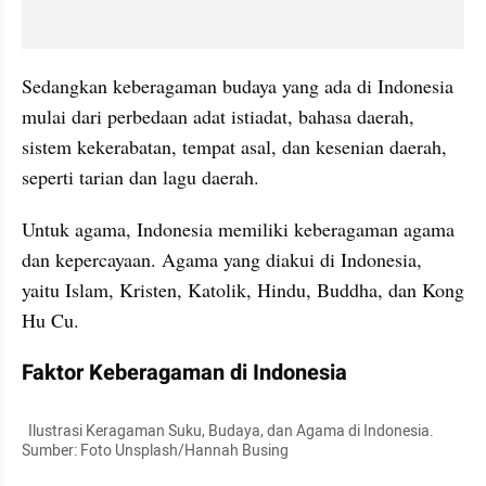
Sedangkan keberagaman budaya yang ada di Indonesia 
mulai dari perbedaan adat istiadat, bahasa daerah, 
sistem kekerabatan, tempat asal, dan kesenian daerah, 
seperti tarian dan lagu daerah. 
Untuk agama, Indonesia memiliki keberagaman agama 
dan kepercayaan. Agama yang diakui di Indonesia, 
yaitu Islam, Kristen, Katolik, Hindu, Buddha, dan Kong 
Hu Cu.
Faktor Keberagaman di Indonesia
  Ilustrasi Keragaman Suku, Budaya, dan Agama di Indonesia. 
Sumber: Foto Unsplash/Hannah Busing