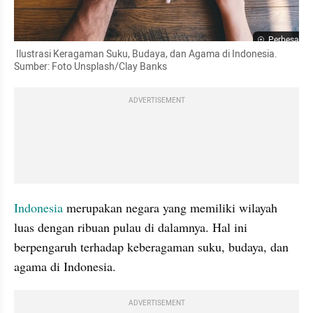
Perbesar
 Ilustrasi Keragaman Suku, Budaya, dan Agama di Indonesia. 
Sumber: Foto Unsplash/Clay Banks
ADVERTISEMENT
Indonesia 
merupakan negara yang memiliki wilayah 
luas dengan ribuan pulau di dalamnya. Hal ini 
berpengaruh terhadap keberagaman suku, budaya, dan 
agama di Indonesia.
ADVERTISEMENT