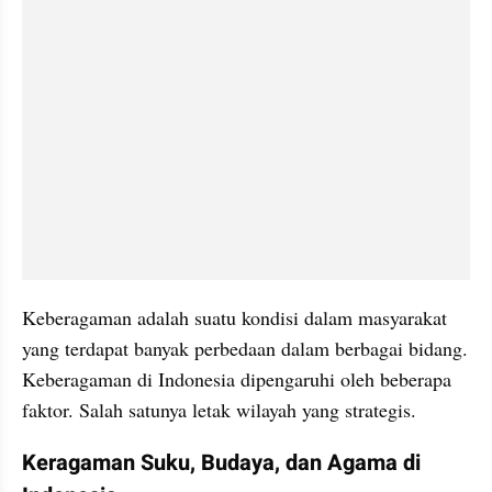
Keberagaman adalah suatu kondisi dalam masyarakat 
yang terdapat banyak perbedaan dalam berbagai bidang. 
Keberagaman di Indonesia dipengaruhi oleh beberapa 
faktor. Salah satunya letak wilayah yang strategis.
Keragaman Suku, Budaya, dan Agama di 