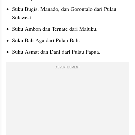
Suku Bugis, Manado, dan Gorontalo dari Pulau 
Sulawesi.
Suku Ambon dan Ternate dari Maluku.
Suku Bali Aga dari Pulau Bali.
Suku Asmat dan Dani dari Pulau Papua.
ADVERTISEMENT