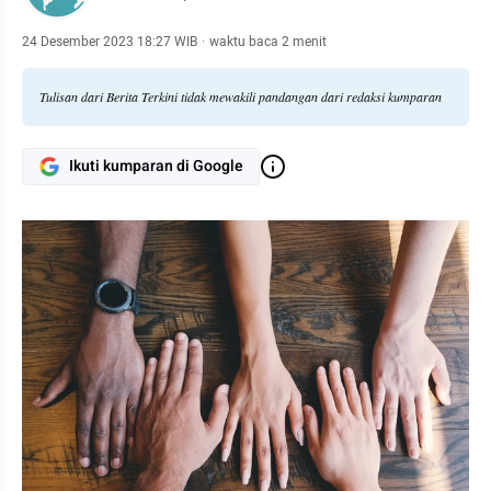
24 Desember 2023 18:27 WIB
·
waktu baca 2 menit
Tulisan dari Berita Terkini tidak mewakili pandangan dari redaksi kumparan
Ikuti kumparan di Google