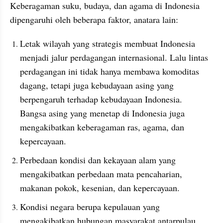
Keberagaman suku, budaya, dan agama di Indonesia 
dipengaruhi oleh beberapa faktor, anatara lain:
Letak wilayah yang strategis membuat Indonesia 
menjadi jalur perdagangan internasional. Lalu lintas 
perdagangan ini tidak hanya membawa komoditas 
dagang, tetapi juga kebudayaan asing yang 
berpengaruh terhadap kebudayaan Indonesia. 
Bangsa asing yang menetap di Indonesia juga 
mengakibatkan keberagaman ras, agama, dan 
kepercayaan.
Perbedaan kondisi dan kekayaan alam yang 
mengakibatkan perbedaan mata pencaharian, 
makanan pokok, kesenian, dan kepercayaan.
Kondisi negara berupa kepulauan yang 
mengakibatkan hubungan masyarakat antarpulau 