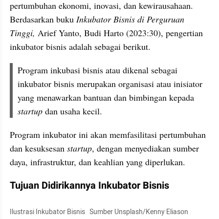
pertumbuhan ekonomi, inovasi, dan kewirausahaan. 
Berdasarkan buku 
Inkubator Bisnis di Perguruan 
Tinggi, 
Arief Yanto, Budi Harto (2023:30), pengertian 
inkubator bisnis adalah sebagai berikut.
Program inkubasi bisnis atau dikenal sebagai 
inkubator bisnis merupakan organisasi atau inisiator 
yang menawarkan bantuan dan bimbingan kepada 
startup
 dan usaha kecil.
Program inkubator ini akan memfasilitasi pertumbuhan 
dan kesuksesan 
startup
, dengan menyediakan sumber 
daya, infrastruktur, dan keahlian yang diperlukan.
Tujuan Didirikannya Inkubator Bisnis
Ilustrasi Inkubator Bisnis   Sumber Unsplash/Kenny Eliason