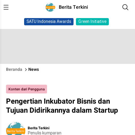
Berita Terkini
SATU Indonesia Awards
Green Initiative
Beranda
News
Konten dari Pengguna
Pengertian Inkubator Bisnis dan
Tujuan Didirikannya dalam Startup
Berita Terkini
Penulis kumparan