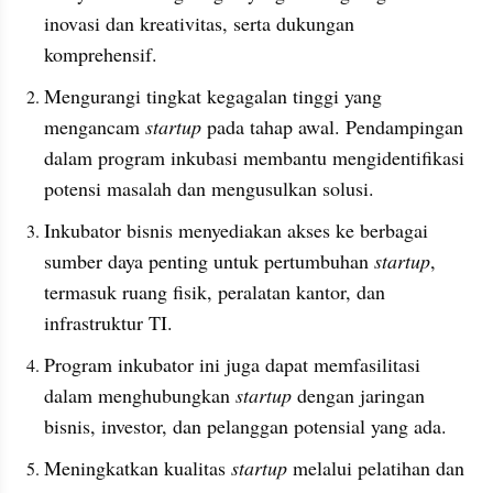
inovasi dan kreativitas, serta dukungan 
komprehensif.
Mengurangi tingkat kegagalan tinggi yang 
mengancam 
startup
 pada tahap awal. Pendampingan 
dalam program inkubasi membantu mengidentifikasi 
potensi masalah dan mengusulkan solusi.
Inkubator bisnis menyediakan akses ke berbagai 
sumber daya penting untuk pertumbuhan 
startup
, 
termasuk ruang fisik, peralatan kantor, dan 
infrastruktur TI.
Program inkubator ini juga dapat memfasilitasi 
dalam menghubungkan 
startup
 dengan jaringan 
bisnis, investor, dan pelanggan potensial yang ada.
Meningkatkan kualitas 
startup
 melalui pelatihan dan 