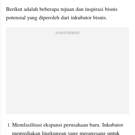
Berikut adalah beberapa tujuan dan inspirasi bisnis 
potensial yang diperoleh dari inkubator bisnis.
ADVERTISEMENT
Memfasilitasi ekspansi perusahaan baru. Inkubator 
menyediakan lingkungan yang merangsang untuk 