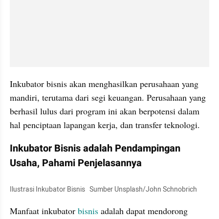
Inkubator bisnis akan menghasilkan perusahaan yang 
mandiri, terutama dari segi keuangan. Perusahaan yang 
berhasil lulus dari program ini akan berpotensi dalam 
hal penciptaan lapangan kerja, dan transfer teknologi.
Inkubator Bisnis adalah Pendampingan 
Usaha, Pahami Penjelasannya
Ilustrasi Inkubator Bisnis   Sumber Unsplash/John Schnobrich
Manfaat inkubator 
bisnis
 adalah dapat mendorong 