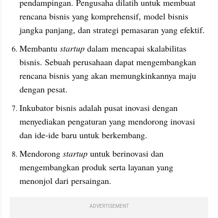
pendampingan. Pengusaha dilatih untuk membuat 
rencana bisnis yang komprehensif, model bisnis 
jangka panjang, dan strategi pemasaran yang efektif.
Membantu 
startup
 dalam mencapai skalabilitas 
bisnis. Sebuah perusahaan dapat mengembangkan 
rencana bisnis yang akan memungkinkannya maju 
dengan pesat.
Inkubator bisnis adalah pusat inovasi dengan 
menyediakan pengaturan yang mendorong inovasi 
dan ide-ide baru untuk berkembang.
Mendorong 
startup
 untuk berinovasi dan 
mengembangkan produk serta layanan yang 
menonjol dari persaingan.
ADVERTISEMENT