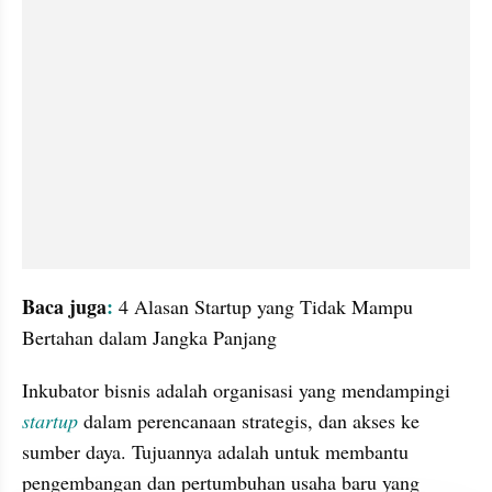
Baca juga
:
 4 Alasan Startup yang Tidak Mampu 
Bertahan dalam Jangka Panjang
Inkubator bisnis adalah organisasi yang mendampingi 
startup
 dalam perencanaan strategis, dan akses ke 
sumber daya. Tujuannya adalah untuk membantu 
pengembangan dan pertumbuhan usaha baru yang 