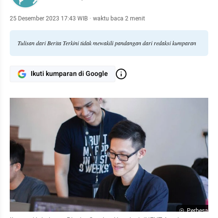
25 Desember 2023 17:43 WIB
·
waktu baca 2 menit
Tulisan dari Berita Terkini tidak mewakili pandangan dari redaksi kumparan
Ikuti kumparan di Google
Perbesar