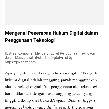
Mengenal Penerapan Hukum Digital dalam 
Penggunaan Teknologi
Ilustrasi Komponen Mengatur Etiket Penggunaan Teknologi 
dalam Masyarakat. (Foto: TheDigitalArtist by 
https://pixabay.com)
Apa yang dimaksud dengan hukum digital? Pengertian 
hukum digital adalah tanggung jawab menggunakan 
alat teknologi digital. Ya, penggunaan alat teknologi 
harus dilandasi dengan rasa tanggung jawab yang 
tinggi. Dikutip dari buku 
Mengajar Bahasa Inggris 
dengan Teknologi yang ditulis oleh I. P. I Kusuma  