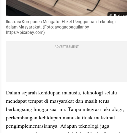
Perbesar
Ilustrasi Komponen Mengatur Etiket Penggunaan Teknologi 
dalam Masyarakat. (Foto: avogadoaguilar by 
https://pixabay.com)
ADVERTISEMENT
Dalam sejarah kehidupan manusia, teknologi selalu 
mendapat tempat di masyarakat dan masih terus 
berlangsung hingga saat ini. Tanpa integrasi teknologi, 
perkembangan kehidupan manusia tidak maksimal 
pengimplementasiannya. Adapun teknologi juga 