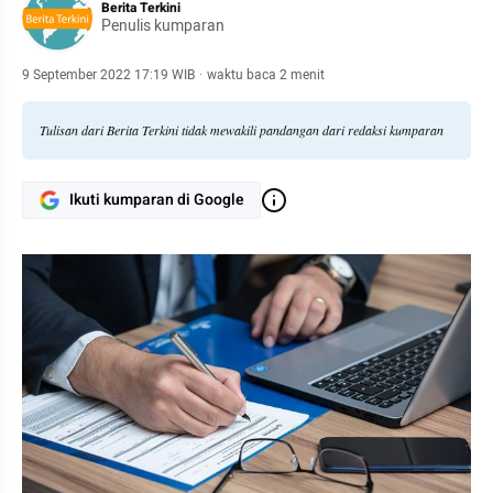
Berita Terkini
Penulis kumparan
9 September 2022 17:19 WIB
·
waktu baca 2 menit
Tulisan dari Berita Terkini tidak mewakili pandangan dari redaksi kumparan
Ikuti kumparan di Google