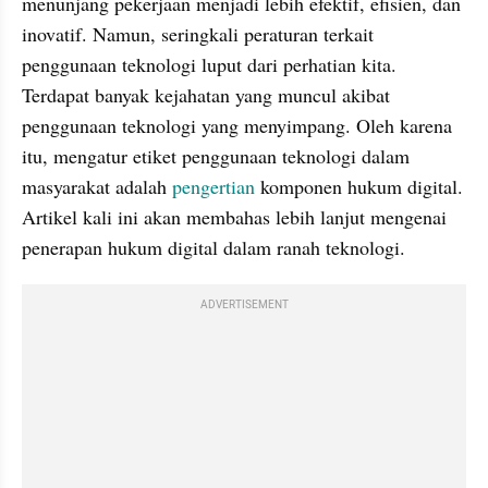
menunjang pekerjaan menjadi lebih efektif, efisien, dan 
inovatif. Namun, seringkali peraturan terkait 
penggunaan teknologi luput dari perhatian kita. 
Terdapat banyak kejahatan yang muncul akibat 
penggunaan teknologi yang menyimpang. Oleh karena 
itu, mengatur etiket penggunaan teknologi dalam 
masyarakat adalah 
pengertian
 komponen hukum digital. 
Artikel kali ini akan membahas lebih lanjut mengenai 
penerapan hukum digital dalam ranah teknologi.
ADVERTISEMENT