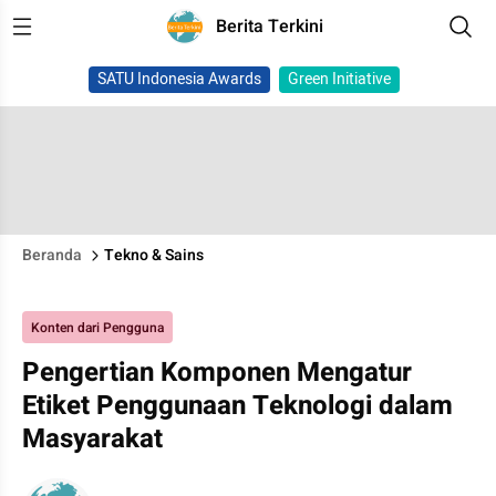
Berita Terkini
SATU Indonesia Awards
Green Initiative
Beranda
Tekno & Sains
Konten dari Pengguna
Pengertian Komponen Mengatur
Etiket Penggunaan Teknologi dalam
Masyarakat