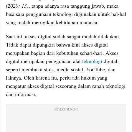
(2020: 13)
, tanpa adanya rasa tanggung jawab, maka 
bisa saja penggunaan teknologi digunakan untuk hal-hal 
yang malah merugikan kehidupan manusia.
Saat ini, akses digital sudah sangat mudah dilakukan. 
Tidak dapat dipungkiri bahwa kini akses digital 
merupakan bagian dari kebutuhan sehari-hari. Akses 
digital merupakan penggunaan alat 
teknologi
 digital, 
seperti membuka situs, media sosial, YouTube, dan 
lainnya. Oleh karena itu, perlu ada hukum yang 
mengatur akses digital seseorang dalam ranah teknologi 
dan informasi.
ADVERTISEMENT