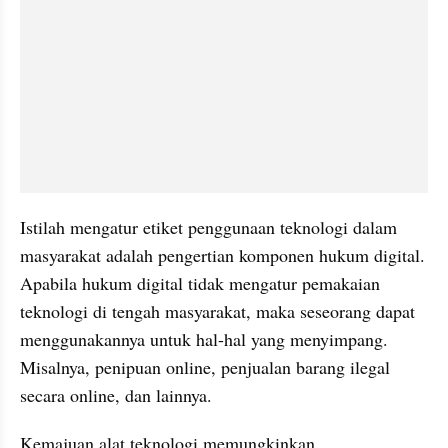
Istilah mengatur etiket penggunaan teknologi dalam 
masyarakat adalah pengertian komponen hukum digital. 
Apabila hukum digital tidak mengatur pemakaian 
teknologi di tengah masyarakat, maka seseorang dapat 
menggunakannya untuk hal-hal yang menyimpang. 
Misalnya, penipuan online, penjualan barang ilegal 
secara online, dan lainnya.
Kemajuan alat teknologi memungkinkan 