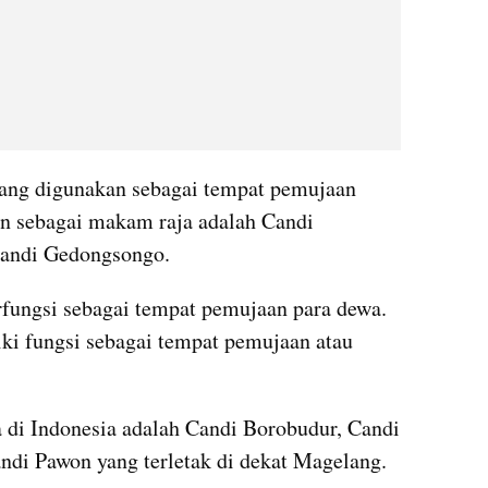
ang digunakan sebagai tempat pemujaan 
n sebagai makam raja adalah Candi 
Candi Gedongsongo.
rfungsi sebagai tempat pemujaan para dewa. 
i fungsi sebagai tempat pemujaan atau 
 di Indonesia adalah Candi Borobudur, Candi 
ndi Pawon yang terletak di dekat Magelang.