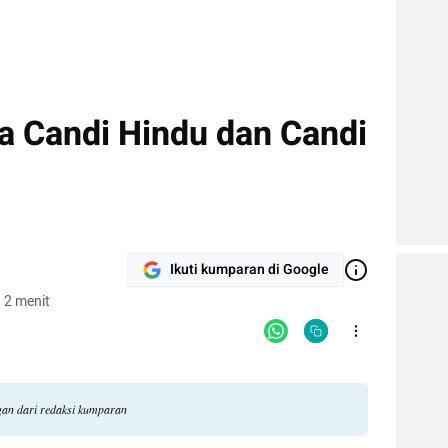
 Candi Hindu dan Candi
Ikuti kumparan di Google
 2 menit
ngan dari redaksi kumparan