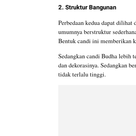
2. Struktur Bangunan
Perbedaan kedua dapat dilihat 
umumnya berstruktur sederhana, 
Bentuk candi ini memberikan 
Sedangkan candi Budha lebih t
dan dekorasinya. Sedangkan be
tidak terlalu tinggi.