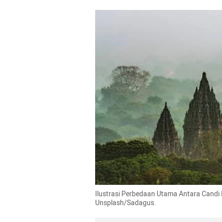
Ilustrasi Perbedaan Utama Antara Candi 
Unsplash/Sadagus.