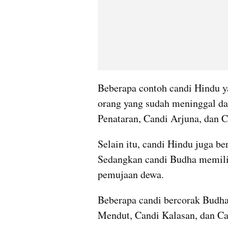
Beberapa contoh candi Hindu y
orang yang sudah meninggal da
Penataran, Candi Arjuna, dan 
Selain itu, candi Hindu juga be
Sedangkan candi Budha memilik
pemujaan dewa.
Beberapa candi bercorak Budha
Mendut, Candi Kalasan, dan Ca