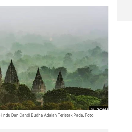
Perbesar
Hindu Dan Candi Budha Adalah Terletak Pada, Foto: 