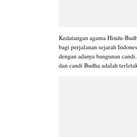
Kedatangan agama Hindu-Budha
bagi perjalanan sejarah Indones
dengan adanya bangunan candi.
dan candi Budha adalah terleta