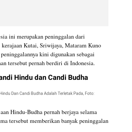
sia ini merupakan peninggalan dari 
i kerajaan Kutai, Sriwijaya, Mataram Kuno 
peninggalannya kini digunakan sebagai 
an tersebut pernah berdiri di Indonesia.
ndi Hindu dan Candi Budha
Hindu Dan Candi Budha Adalah Terletak Pada, Foto: 
ajaan Hindu-Budha pernah berjaya selama 
ama tersebut memberikan banyak peninggalan 