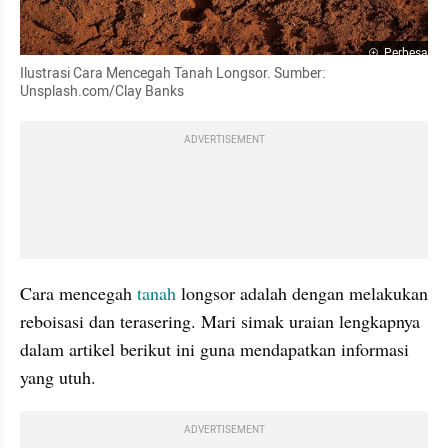
Perbesar
Ilustrasi Cara Mencegah Tanah Longsor. Sumber: 
Unsplash.com/Clay Banks
ADVERTISEMENT
Cara mencegah 
tanah
 longsor adalah dengan melakukan 
reboisasi dan terasering. Mari simak uraian lengkapnya 
dalam artikel berikut ini guna mendapatkan informasi 
yang utuh.
ADVERTISEMENT