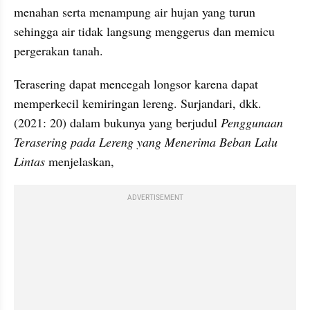
menahan serta menampung air hujan yang turun 
sehingga air tidak langsung menggerus dan memicu 
pergerakan tanah.
Terasering dapat mencegah longsor karena dapat 
memperkecil kemiringan lereng. Surjandari, dkk. 
(2021: 20) dalam bukunya yang berjudul 
Penggunaan 
Terasering pada Lereng yang Menerima Beban Lalu 
Lintas
 menjelaskan,
ADVERTISEMENT