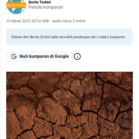
Berita Terkini
Penulis kumparan
10 Maret 2023 20:52 WIB
·
waktu baca 2 menit
Tulisan dari Berita Terkini tidak mewakili pandangan dari redaksi kumparan
Ikuti kumparan di Google