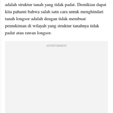
adalah struktur tanah yang tidak padat. Demikian dapat 
kita pahami bahwa salah satu cara untuk menghindari 
tanah longsor adalah dengan tidak membuat 
pemukiman di wilayah yang struktur tanahnya tidak 
padat atau rawan longsor.
ADVERTISEMENT