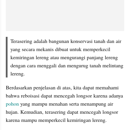
Terasering adalah bangunan konservasi tanah dan air 
yang secara mekanis dibuat untuk memperkecil 
kemiringan lereng atau mengurangi panjang lereng 
dengan cara menggali dan mengurug tanah melintang 
lereng.
Berdasarkan penjelasan di atas, kita dapat memahami 
bahwa reboisasi dapat mencegah longsor karena adanya 
pohon
 yang mampu menahan serta menampung air 
hujan. Kemudian, terasering dapat mencegah longsor 
karena mampu memperkecil kemiringan lereng.