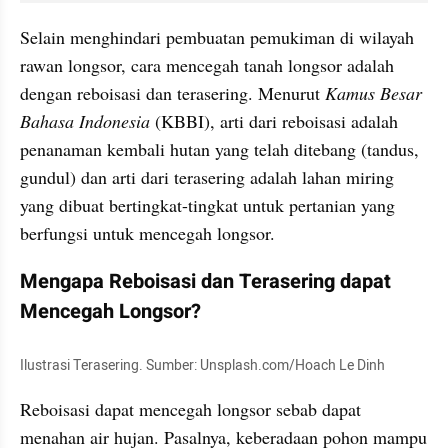
Selain menghindari pembuatan pemukiman di wilayah 
rawan longsor, cara mencegah tanah longsor adalah 
dengan reboisasi dan terasering. Menurut 
Kamus Besar 
Bahasa Indonesia
 (KBBI), arti dari reboisasi adalah 
penanaman kembali hutan yang telah ditebang (tandus, 
gundul) dan arti dari terasering adalah lahan miring 
yang dibuat bertingkat-tingkat untuk pertanian yang 
berfungsi untuk mencegah longsor.
Mengapa Reboisasi dan Terasering dapat 
Mencegah Longsor?
Ilustrasi Terasering. Sumber: Unsplash.com/Hoach Le Dinh
Reboisasi dapat mencegah longsor sebab dapat 
menahan air hujan. Pasalnya, keberadaan pohon mampu 