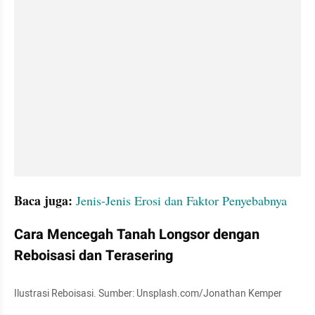
Baca juga:
Jenis-Jenis Erosi dan Faktor Penyebabnya
Cara Mencegah Tanah Longsor dengan 
Reboisasi dan Terasering
Ilustrasi Reboisasi. Sumber: Unsplash.com/Jonathan Kemper