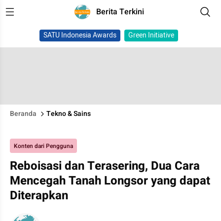
Berita Terkini
SATU Indonesia Awards
Green Initiative
Beranda
Tekno & Sains
Konten dari Pengguna
Reboisasi dan Terasering, Dua Cara
Mencegah Tanah Longsor yang dapat
Diterapkan