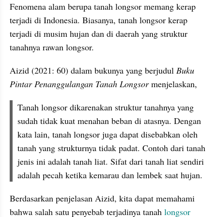
Fenomena alam berupa tanah longsor memang kerap 
terjadi di Indonesia. Biasanya, tanah longsor kerap 
terjadi di musim hujan dan di daerah yang struktur 
tanahnya rawan longsor.
Aizid (2021: 60) dalam bukunya yang berjudul 
Buku 
Pintar Penanggulangan Tanah Longsor
 menjelaskan,
Tanah longsor dikarenakan struktur tanahnya yang 
sudah tidak kuat menahan beban di atasnya. Dengan 
kata lain, tanah longsor juga dapat disebabkan oleh 
tanah yang strukturnya tidak padat. Contoh dari tanah 
jenis ini adalah tanah liat. Sifat dari tanah liat sendiri 
adalah pecah ketika kemarau dan lembek saat hujan.
Berdasarkan penjelasan Aizid, kita dapat memahami 
bahwa salah satu penyebab terjadinya tanah 
longsor