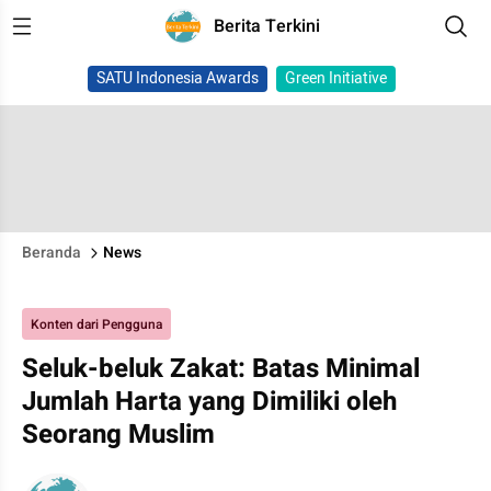
Berita Terkini
SATU Indonesia Awards
Green Initiative
Beranda
News
Konten dari Pengguna
Seluk-beluk Zakat: Batas Minimal
Jumlah Harta yang Dimiliki oleh
Seorang Muslim