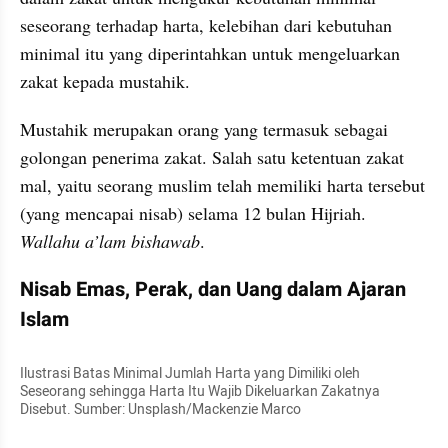
seseorang terhadap harta, kelebihan dari kebutuhan 
minimal itu yang diperintahkan untuk mengeluarkan 
zakat kepada mustahik.
Mustahik merupakan orang yang termasuk sebagai 
golongan penerima zakat. Salah satu ketentuan zakat 
mal, yaitu seorang muslim telah memiliki harta tersebut 
(yang mencapai nisab) selama 12 bulan Hijriah. 
Wallahu a’lam bishawab
.
Nisab Emas, Perak, dan Uang dalam Ajaran 
Islam
Ilustrasi Batas Minimal Jumlah Harta yang Dimiliki oleh 
Seseorang sehingga Harta Itu Wajib Dikeluarkan Zakatnya 
Disebut. Sumber: Unsplash/Mackenzie Marco