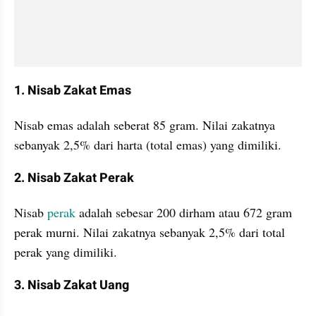
1. Nisab Zakat Emas
Nisab emas adalah seberat 85 gram. Nilai zakatnya 
sebanyak 2,5% dari harta (total emas) yang dimiliki.
2. Nisab Zakat Perak
Nisab 
perak
 adalah sebesar 200 dirham atau 672 gram 
perak murni. Nilai zakatnya sebanyak 2,5% dari total 
perak yang dimiliki.
3. Nisab Zakat Uang