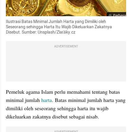
Perbesar
Ilustrasi Batas Minimal Jumlah Harta yang Dimiliki oleh 
Seseorang sehingga Harta Itu Wajib Dikeluarkan Zakatnya 
Disebut. Sumber: Unsplash/Zlaťáky.cz
ADVERTISEMENT
Pemeluk agama Islam perlu memahami tentang batas 
minimal jumlah 
harta
. Batas minimal jumlah harta yang 
dimiliki oleh seseorang sehingga harta itu wajib 
dikeluarkan zakatnya disebut sebagai nisab.
ADVERTISEMENT