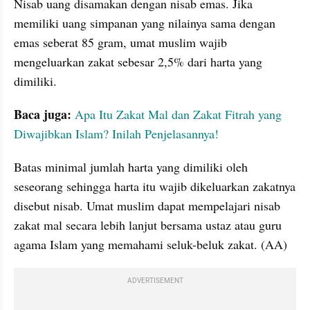
Nisab uang disamakan dengan nisab emas. Jika 
memiliki uang simpanan yang nilainya sama dengan 
emas seberat 85 gram, umat muslim wajib 
mengeluarkan zakat sebesar 2,5% dari harta yang 
dimiliki.
Baca juga:
Apa Itu Zakat Mal dan Zakat Fitrah yang 
Diwajibkan Islam? Inilah Penjelasannya!
Batas minimal jumlah harta yang dimiliki oleh 
seseorang sehingga harta itu wajib dikeluarkan zakatnya 
disebut nisab. Umat muslim dapat mempelajari nisab 
zakat mal secara lebih lanjut bersama ustaz atau guru 
agama Islam yang memahami seluk-beluk zakat. (AA)
ADVERTISEMENT