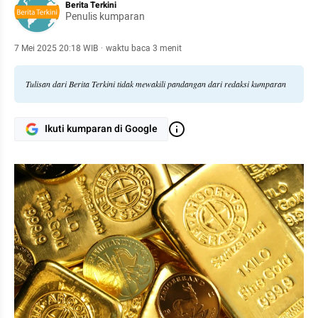
Berita Terkini
Penulis kumparan
7 Mei 2025 20:18 WIB
·
waktu baca 3 menit
Tulisan dari Berita Terkini tidak mewakili pandangan dari redaksi kumparan
Ikuti kumparan di Google