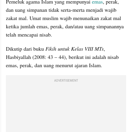
Pemeluk agama Islam yang mempunyai 
emas
, perak, 
dan uang simpanan tidak serta-merta menjadi wajib 
zakat mal. Umat muslim wajib menunaikan zakat mal 
ketika jumlah emas, perak, dan/atau uang simpanannya 
telah mencapai nisab.
Dikutip dari buku 
Fikih untuk Kelas VIII MTs
, 
Hasbiyallah (2008: 43 – 44), berikut ini adalah nisab 
emas, perak, dan uang menurut ajaran Islam.
ADVERTISEMENT