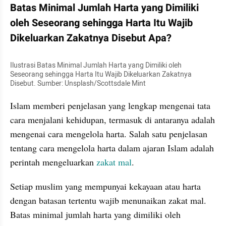
Batas Minimal Jumlah Harta yang Dimiliki 
oleh Seseorang sehingga Harta Itu Wajib 
Dikeluarkan Zakatnya Disebut Apa?
Ilustrasi Batas Minimal Jumlah Harta yang Dimiliki oleh 
Seseorang sehingga Harta Itu Wajib Dikeluarkan Zakatnya 
Disebut. Sumber: Unsplash/Scottsdale Mint
Islam memberi penjelasan yang lengkap mengenai tata 
cara menjalani kehidupan, termasuk di antaranya adalah 
mengenai cara mengelola harta. Salah satu penjelasan 
tentang cara mengelola harta dalam ajaran Islam adalah 
perintah mengeluarkan 
zakat mal
.
Setiap muslim yang mempunyai kekayaan atau harta 
dengan batasan tertentu wajib menunaikan zakat mal. 
Batas minimal jumlah harta yang dimiliki oleh 