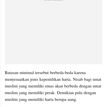
Batasan minimal tersebut berbeda-beda karena 
menyesuaikan jenis kepemilikan harta. Nisab bagi umat 
muslim yang memiliki emas akan berbeda dengan umat 
muslim yang memiliki perak. Demikian pula dengan 
muslim yang memiliki harta berupa uang.