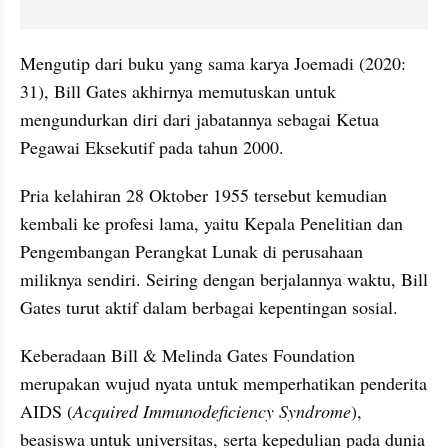
Mengutip dari buku yang sama karya Joemadi (2020: 
31), Bill Gates akhirnya memutuskan untuk 
mengundurkan diri dari jabatannya sebagai Ketua 
Pegawai Eksekutif pada tahun 2000.
Pria kelahiran 28 Oktober 1955 tersebut kemudian 
kembali ke profesi lama, yaitu Kepala Penelitian dan 
Pengembangan Perangkat Lunak di perusahaan 
miliknya sendiri. Seiring dengan berjalannya waktu, Bill 
Gates turut aktif dalam berbagai kepentingan sosial.
Keberadaan Bill & Melinda Gates Foundation 
merupakan wujud nyata untuk memperhatikan penderita 
AIDS (
Acquired Immunodeficiency Syndrome
), 
beasiswa untuk universitas, serta kepedulian pada dunia 