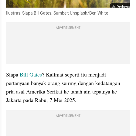
Perbesar
Ilustrasi Siapa Bill Gates. Sumber: Unsplash/Ben White
ADVERTISEMENT
Siapa 
Bill Gates
? Kalimat seperti itu menjadi 
pertanyaan banyak orang seiring dengan kedatangan 
pria asal Amerika Serikat ke tanah air, tepatnya ke 
Jakarta pada Rabu, 7 Mei 2025.
ADVERTISEMENT