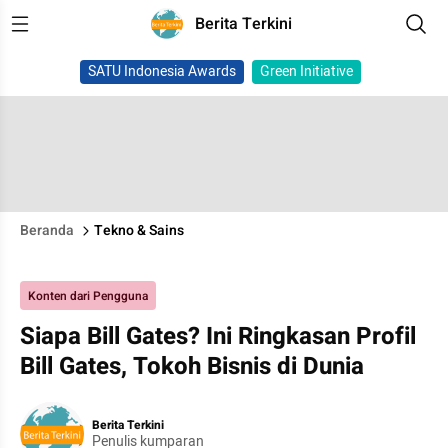
Berita Terkini
SATU Indonesia Awards
Green Initiative
Beranda
Tekno & Sains
Konten dari Pengguna
Siapa Bill Gates? Ini Ringkasan Profil
Bill Gates, Tokoh Bisnis di Dunia
Berita Terkini
Penulis kumparan