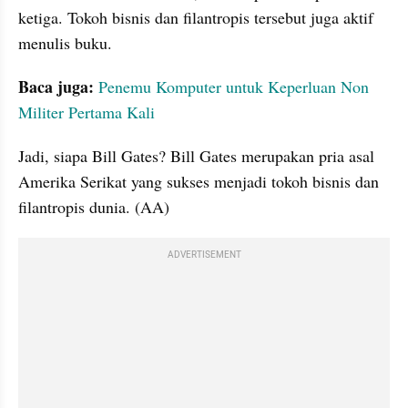
ketiga. Tokoh bisnis dan filantropis tersebut juga aktif 
menulis buku.
Baca juga:
Penemu Komputer untuk Keperluan Non 
Militer Pertama Kali
Jadi, siapa Bill Gates? Bill Gates merupakan pria asal 
Amerika Serikat yang sukses menjadi tokoh bisnis dan 
filantropis dunia. (AA)
ADVERTISEMENT