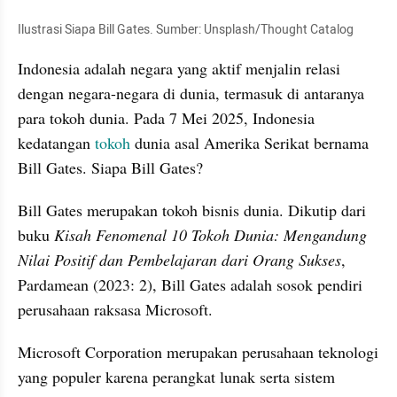
Ilustrasi Siapa Bill Gates. Sumber: Unsplash/Thought Catalog
Indonesia adalah negara yang aktif menjalin relasi 
dengan negara-negara di dunia, termasuk di antaranya 
para tokoh dunia. Pada 7 Mei 2025, Indonesia 
kedatangan 
tokoh
 dunia asal Amerika Serikat bernama 
Bill Gates. Siapa Bill Gates?
Bill Gates merupakan tokoh bisnis dunia. Dikutip dari 
buku 
Kisah Fenomenal 10 Tokoh Dunia: Mengandung 
Nilai Positif dan Pembelajaran dari Orang Sukses
, 
Pardamean (2023: 2), Bill Gates adalah sosok pendiri 
perusahaan raksasa Microsoft.
Microsoft Corporation merupakan perusahaan teknologi 
yang populer karena perangkat lunak serta sistem 