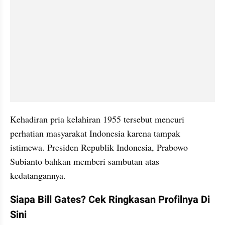
Kehadiran pria kelahiran 1955 tersebut mencuri 
perhatian masyarakat Indonesia karena tampak 
istimewa. Presiden Republik Indonesia, Prabowo 
Subianto bahkan memberi sambutan atas 
kedatangannya.
Siapa Bill Gates? Cek Ringkasan Profilnya Di 
Sini