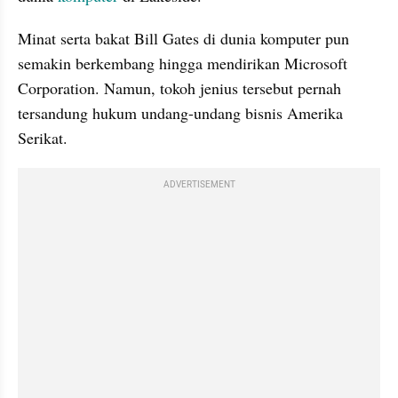
Minat serta bakat Bill Gates di dunia komputer pun 
semakin berkembang hingga mendirikan Microsoft 
Corporation. Namun, tokoh jenius tersebut pernah 
tersandung hukum undang-undang bisnis Amerika 
Serikat.
ADVERTISEMENT