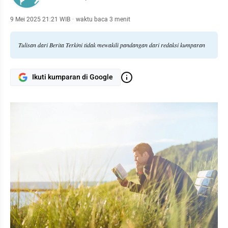
9 Mei 2025 21:21 WIB
·
waktu baca 3 menit
Tulisan dari Berita Terkini tidak mewakili pandangan dari redaksi kumparan
Ikuti kumparan di Google