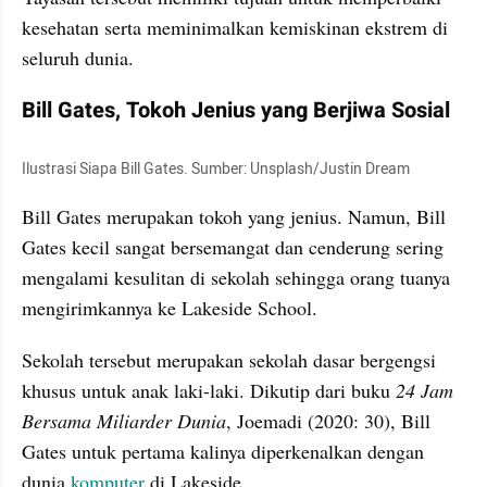
kesehatan serta meminimalkan kemiskinan ekstrem di 
seluruh dunia.
Bill Gates, Tokoh Jenius yang Berjiwa Sosial
Ilustrasi Siapa Bill Gates. Sumber: Unsplash/Justin Dream
Bill Gates merupakan tokoh yang jenius. Namun, Bill 
Gates kecil sangat bersemangat dan cenderung sering 
mengalami kesulitan di sekolah sehingga orang tuanya 
mengirimkannya ke Lakeside School.
Sekolah tersebut merupakan sekolah dasar bergengsi 
khusus untuk anak laki-laki. Dikutip dari buku 
24 Jam 
Bersama Miliarder Dunia
, Joemadi (2020: 30), Bill 
Gates untuk pertama kalinya diperkenalkan dengan 
dunia 
komputer
 di Lakeside.