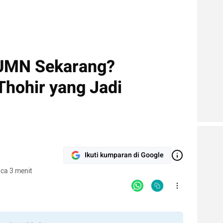
BUMN Sekarang?
Thohir yang Jadi
Ikuti kumparan di Google
ca 3 menit