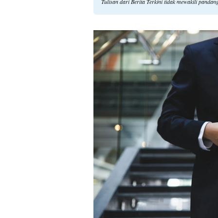
Tulisan dari Berita Terkini tidak mewakili panda