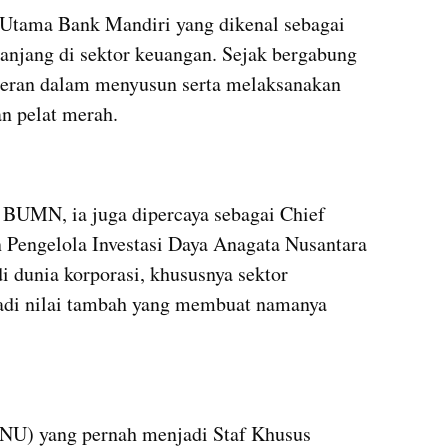
 Utama Bank Mandiri yang dikenal sebagai 
anjang di sektor keuangan. Sejak bergabung 
eran dalam menyusun serta melaksanakan 
n pelat merah.
 BUMN, ia juga dipercaya sebagai Chief 
 Pengelola Investasi Daya Anagata Nusantara 
 dunia korporasi, khususnya sektor 
adi nilai tambah yang membuat namanya 
NU) yang pernah menjadi Staf Khusus 