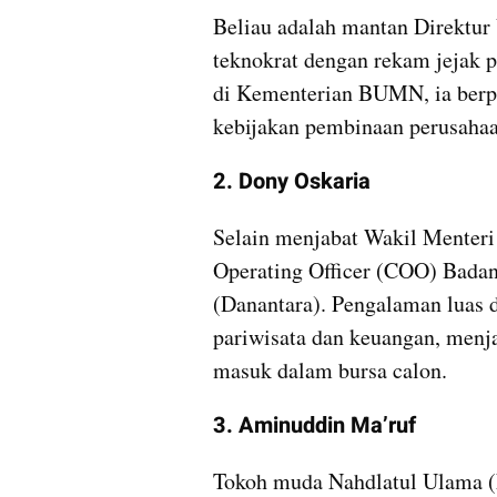
Beliau adalah mantan Direktur
teknokrat dengan rekam jejak p
di Kementerian BUMN, ia berp
kebijakan pembinaan perusahaa
2. Dony Oskaria
Selain menjabat Wakil Menteri
Operating Officer (COO) Badan
(Danantara). Pengalaman luas di
pariwisata dan keuangan, menj
masuk dalam bursa calon.
3. Aminuddin Ma’ruf
Tokoh muda Nahdlatul Ulama (